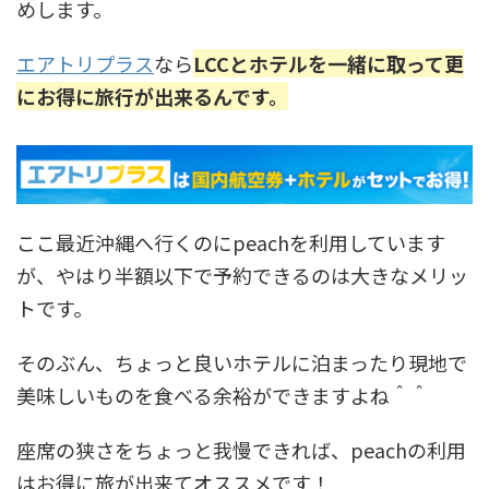
めします。
エアトリプラス
なら
LCCとホテルを一緒に取って更
にお得に旅行が出来るんです。
ここ最近沖縄へ行くのにpeachを利用しています
が、やはり半額以下で予約できるのは大きなメリッ
トです。
そのぶん、ちょっと良いホテルに泊まったり現地で
美味しいものを食べる余裕ができますよね＾＾
座席の狭さをちょっと我慢できれば、peachの利用
はお得に旅が出来てオススメです！