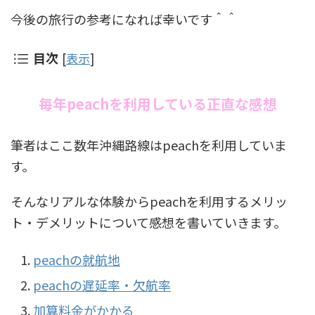
今後の旅行の参考になれば幸いです＾＾
目次
[
表示
]
毎年peachを利用している正直な感想
筆者はここ数年沖縄路線はpeachを利用していま
す。
そんなリアルな体験からpeachを利用するメリッ
ト・デメリットについて感想を書いていきます。
peachの就航地
peachの遅延率・欠航率
加算料金がかかる