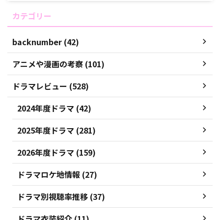
カテゴリー
backnumber (42)
アニメや漫画の考察 (101)
ドラマレビュー (528)
2024年度ドラマ (42)
2025年度ドラマ (281)
2026年度ドラマ (159)
ドラマロケ地情報 (27)
ドラマ別視聴率推移 (37)
ドラマ衣装紹介 (11)