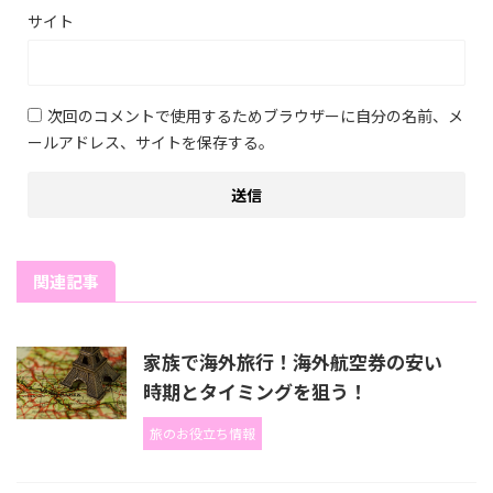
サイト
次回のコメントで使用するためブラウザーに自分の名前、メ
ールアドレス、サイトを保存する。
関連記事
家族で海外旅行！海外航空券の安い
時期とタイミングを狙う！
旅のお役立ち情報