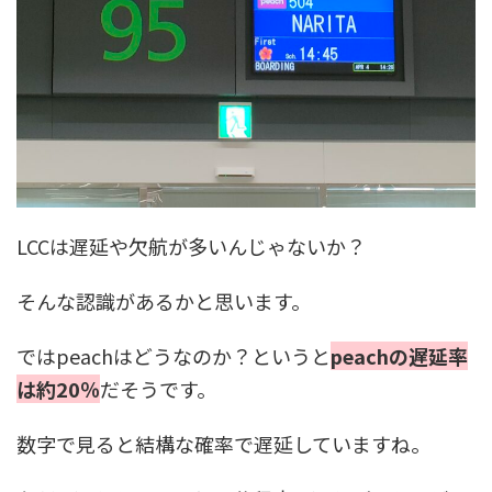
LCCは遅延や欠航が多いんじゃないか？
そんな認識があるかと思います。
ではpeachはどうなのか？というと
peachの遅延率
は約20％
だそうです。
数字で見ると結構な確率で遅延していますね。