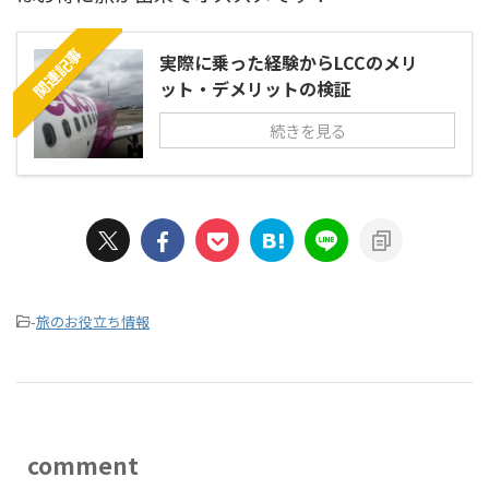
関連記事
実際に乗った経験からLCCのメリ
ット・デメリットの検証
続きを見る
-
旅のお役立ち情報
comment