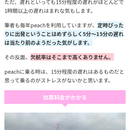
ただ、遅れといっても15分程度の遅れがほとんどで
1時間以上の遅れはまれな気もします。
筆者も毎年peachを利用していますが、
定時ぴった
りに出発ということはめずらしく5分～15分の遅れ
は当たり前のようだった気がします。
その反面、
欠航率はそこまで高くありません。
peachに乗る時は、15分程度の遅れはあるものだと
思って乗るのがストレスがないかと思います。
加算料金がかかる