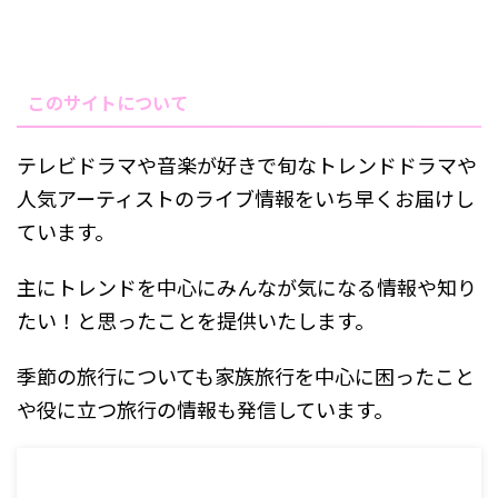
このサイトについて
テレビドラマや音楽が好きで旬なトレンドドラマや
人気アーティストのライブ情報をいち早くお届けし
ています。
主にトレンドを中心にみんなが気になる情報や知り
たい！と思ったことを提供いたします。
季節の旅行についても家族旅行を中心に困ったこと
や役に立つ旅行の情報も発信しています。