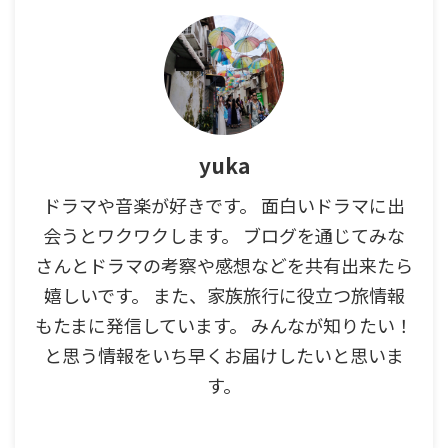
yuka
ドラマや音楽が好きです。 面白いドラマに出
会うとワクワクします。 ブログを通じてみな
さんとドラマの考察や感想などを共有出来たら
嬉しいです。 また、家族旅行に役立つ旅情報
もたまに発信しています。 みんなが知りたい！
と思う情報をいち早くお届けしたいと思いま
す。