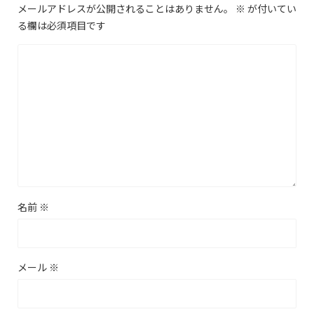
メールアドレスが公開されることはありません。
※
が付いてい
る欄は必須項目です
名前
※
メール
※