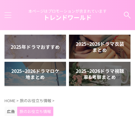
本ページはプロモーションが含まれています
トレンドワールド
2025~2026ドラマ衣装
2025年ドラマおすすめ
まとめ
2025~2026ドラマロケ
2025~2026ドラマ視聴
地まとめ
率&考察まとめ
HOME
>
旅のお役立ち情報
>
広告
旅のお役立ち情報