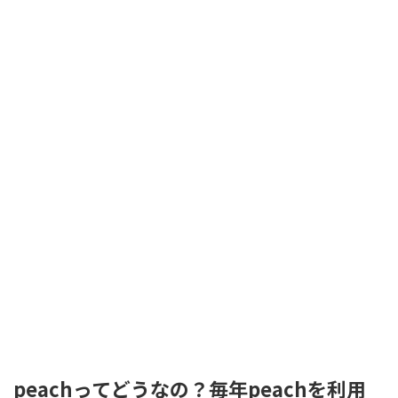
peachってどうなの？毎年peachを利用