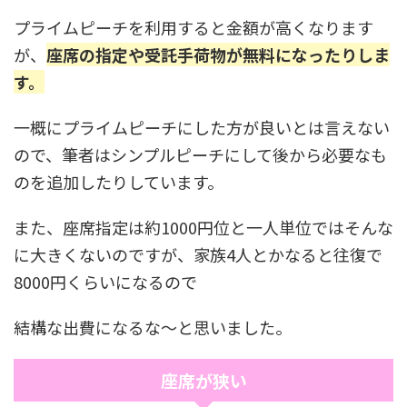
プライムピーチを利用すると金額が高くなります
が、
座席の指定や受託手荷物が無料になったりしま
す。
一概にプライムピーチにした方が良いとは言えない
ので、筆者はシンプルピーチにして後から必要なも
のを追加したりしています。
また、座席指定は約1000円位と一人単位ではそんな
に大きくないのですが、家族4人とかなると往復で
8000円くらいになるので
結構な出費になるな～と思いました。
座席が狭い