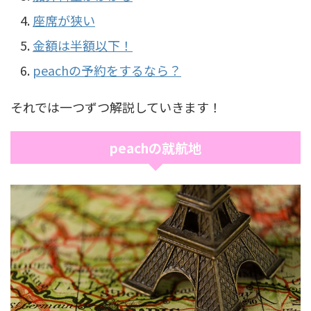
座席が狭い
金額は半額以下！
peachの予約をするなら？
それでは一つずつ解説していきます！
peachの就航地