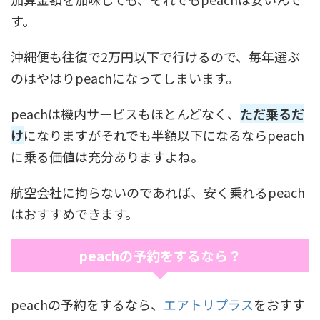
す。
沖縄便も往復で2万円以下で行けるので、毎年選ぶ
のはやはりpeachになってしまいます。
peachは機内サービスもほとんどなく、
ただ乗るだ
け
になりますがそれでも半額以下になるならpeach
に乗る価値は充分ありますよね。
航空会社に拘らないのであれば、安く乗れるpeach
はおすすめできます。
peachの予約をするなら？
peachの予約をするなら、
エアトリプラス
をおすす