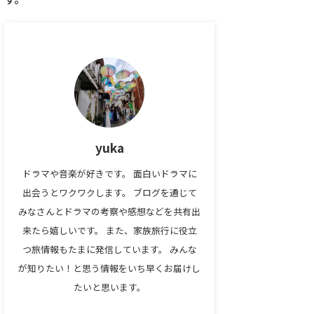
yuka
ドラマや音楽が好きです。 面白いドラマに
出会うとワクワクします。 ブログを通じて
みなさんとドラマの考察や感想などを共有出
来たら嬉しいです。 また、家族旅行に役立
つ旅情報もたまに発信しています。 みんな
が知りたい！と思う情報をいち早くお届けし
たいと思います。