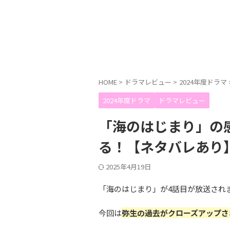
HOME
>
ドラマレビュー
>
2024年度ドラマ
2024年度ドラマ
ドラマレビュー
「海のはじまり」の
る！【ネタバレあり
2025年4月19日
「海のはじまり」が4話目が放送され
今回は
弥生の過去がクローズアップさ