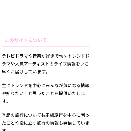
このサイトについて
テレビドラマや音楽が好きで旬なトレンドド
ラマや人気アーティストのライブ情報をいち
早くお届けしています。
主にトレンドを中心にみんなが気になる情報
や知りたい！と思ったことを提供いたしま
す。
季節の旅行についても家族旅行を中心に困っ
たことや役に立つ旅行の情報も発信していま
す。