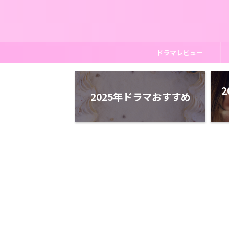
ドラマレビュー
2
2025年ドラマおすすめ