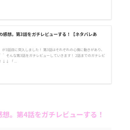
の感想。第3話をガチレビューする！【ネタバレあ
」が3話目に突入しました！ 第3話はそれぞれの心情に動きがあり、
＾ そんな第3話をガチレビューしていきます！ 2話までのガチレビ
↓ 「 ...
感想。第4話をガチレビューする！