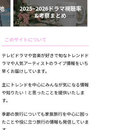
ケ地
2025~2026ドラマ視聴率
&考察まとめ
このサイトについて
テレビドラマや音楽が好きで旬なトレンドド
ラマや人気アーティストのライブ情報をいち
早くお届けしています。
主にトレンドを中心にみんなが気になる情報
や知りたい！と思ったことを提供いたしま
す。
季節の旅行についても家族旅行を中心に困っ
たことや役に立つ旅行の情報も発信していま
す。