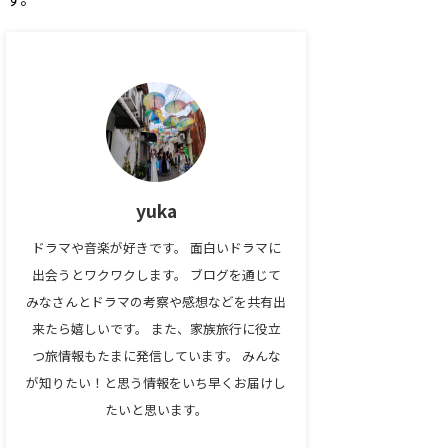
yuka
ドラマや音楽が好きです。 面白いドラマに
出会うとワクワクします。 ブログを通じて
みなさんとドラマの考察や感想などを共有出
来たら嬉しいです。 また、家族旅行に役立
つ旅情報もたまに発信しています。 みんな
が知りたい！と思う情報をいち早くお届けし
たいと思います。