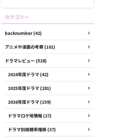
カテゴリー
backnumber (42)
アニメや漫画の考察 (101)
ドラマレビュー (528)
2024年度ドラマ (42)
2025年度ドラマ (281)
2026年度ドラマ (159)
ドラマロケ地情報 (27)
ドラマ別視聴率推移 (37)