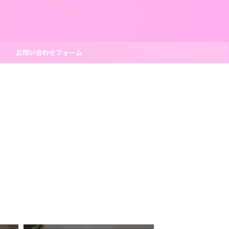
ー
お問い合わせフォーム