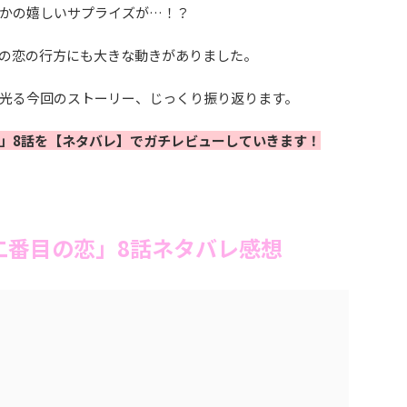
かの嬉しいサプライズが…！？
の恋の行方にも大きな動きがありました。
光る今回のストーリー、じっくり振り返ります。
」8話を【ネタバレ】でガチレビューしていきます！
二番目の恋」8話ネタバレ感想