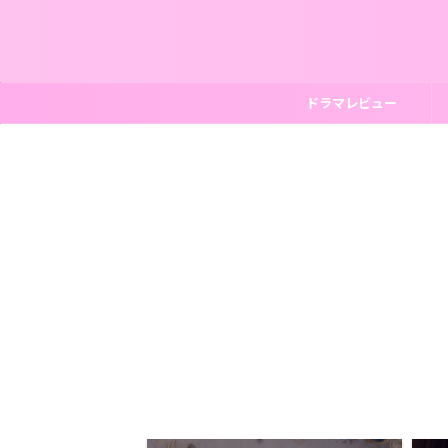
ドラマレビュー