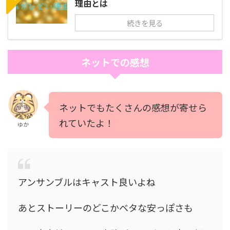
理由とは
続きを見る
ネットでの感想
ネットでもたくさんの感想が寄せら
れていたよ！
ゆか
アンサンブルはキャスト良いよね
あとストーリーのどこかベタな安っぽさも