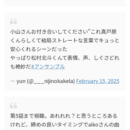
小山さんお付き合いしてください"これ真戸原
くんらしくて結局ストレートな言葉でキュっと
安心くれるシーンだった
やっぱり松村北斗くんて表情、声、しぐさどれ
も絶妙だ
#アンサンブル
— yun (@___nijinokakela)
February 15, 2025
第5話まで視聴。あれれれ？と思うところある
けれど、締めの良いタイミングでaikoさんの曲