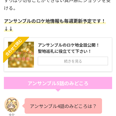
すっぱり切ることができない真戸原にショックを受
ける。
アンサンブルのロケ地情報も毎週更新予定です！
↓↓
合わせて読む
アンサンブルのロケ地全話公開！
聖地巡礼に役立てて下さい！
続きを見る
アンサンブル5話のみどころ
アンサンブル4話のみどころは？
ゆか