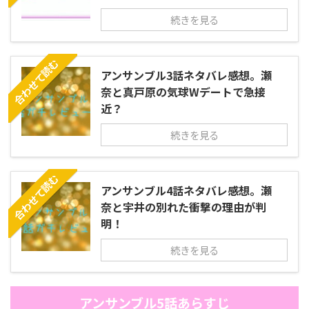
続きを見る
合わせて読む
アンサンブル3話ネタバレ感想。瀬
奈と真戸原の気球Wデートで急接
近？
続きを見る
合わせて読む
アンサンブル4話ネタバレ感想。瀬
奈と宇井の別れた衝撃の理由が判
明！
続きを見る
アンサンブル5話あらすじ