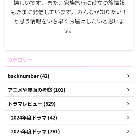
嬉しいです。 また、家族旅行に役立つ旅情報
もたまに発信しています。 みんなが知りたい！
と思う情報をいち早くお届けしたいと思いま
す。
カテゴリー
backnumber (42)
アニメや漫画の考察 (101)
ドラマレビュー (529)
2024年度ドラマ (42)
2025年度ドラマ (281)