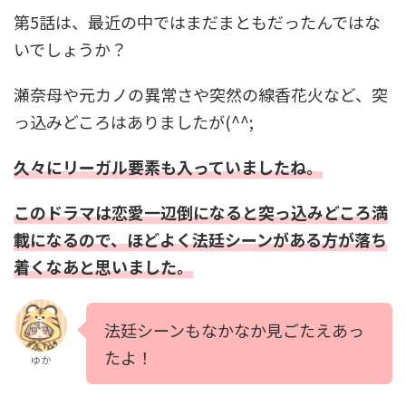
第5話は、最近の中ではまだまともだったんではな
いでしょうか？
瀬奈母や元カノの異常さや突然の線香花火など、突
っ込みどころはありましたが(^^;
久々にリーガル要素も入っていましたね。
このドラマは恋愛一辺倒になると突っ込みどころ満
載になるので、ほどよく法廷シーンがある方が落ち
着くなあと思いました。
法廷シーンもなかなか見ごたえあっ
たよ！
ゆか