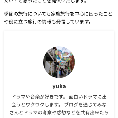
たい！と思ったことを提供いたします。
季節の旅行についても家族旅行を中心に困ったこと
や役に立つ旅行の情報も発信しています。
yuka
ドラマや音楽が好きです。 面白いドラマに出
会うとワクワクします。 ブログを通じてみな
さんとドラマの考察や感想などを共有出来たら