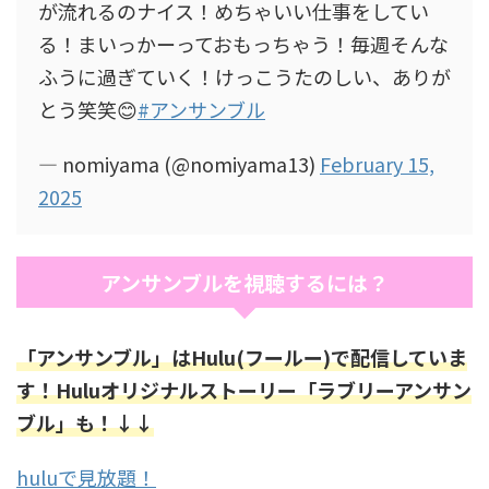
が流れるのナイス！めちゃいい仕事をしてい
る！まいっかーっておもっちゃう！毎週そんな
ふうに過ぎていく！けっこうたのしい、ありが
とう笑笑😊
#アンサンブル
— nomiyama (@nomiyama13)
February 15,
2025
アンサンブルを視聴するには？
「アンサンブル」はHulu(フールー)で配信していま
す！Huluオリジナルストーリー「ラブリーアンサン
ブル」も！↓↓
huluで見放題！