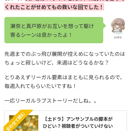
くれたことがせめてもの救いな回でした！
瀬奈と真戸原がお互いを想って駆け
寄るシーンは良かったよ！
yuka
先週までのぶっ飛び展開が控えめになっていたのは
ちょっと寂しいけど、来週はどうなるかな？
とりあえずリーガル要素はまともに見られるので、
毎週入れてもらいたいですね！
一応リーガルラブストーリーだしね。。
合わせて読む
【土ドラ】アンサンブルの脚本が
ひどい？視聴者がついていけない