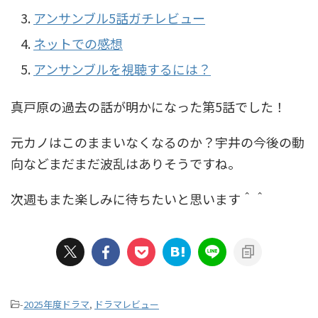
アンサンブル5話ガチレビュー
ネットでの感想
アンサンブルを視聴するには？
真戸原の過去の話が明かになった第5話でした！
元カノはこのままいなくなるのか？宇井の今後の動
向などまだまだ波乱はありそうですね。
次週もまた楽しみに待ちたいと思います＾＾
-
2025年度ドラマ
,
ドラマレビュー