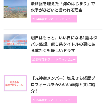
最終回を迎えた「海のはじまり」で
水季がひどいと言われる理由
2024年度ドラマ
ドラマレビュー
明日はもっと、いい日になる1話ネタ
バレ感想。癒し系タイトルの裏にあ
る重たくも優しいドラマ
2025年度ドラマ
ドラマレビュー
【元神宿メンバー】塩見きら経歴プ
ロフィールをかわいい画像と共に紹
介！
2025年度ドラマ
ドラマレビュー