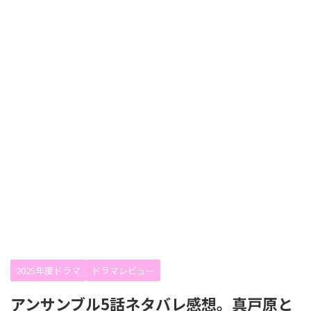
2025年度ドラマ
ドラマレビュー
アンサンブル5話ネタバレ感想。真戸原と