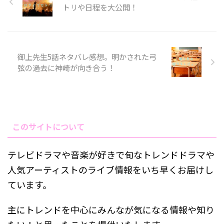
トリや日程を大公開！
御上先生5話ネタバレ感想。明かされた弓
弦の過去に神崎が向き合う！
このサイトについて
テレビドラマや音楽が好きで旬なトレンドドラマや
人気アーティストのライブ情報をいち早くお届けし
ています。
主にトレンドを中心にみんなが気になる情報や知り