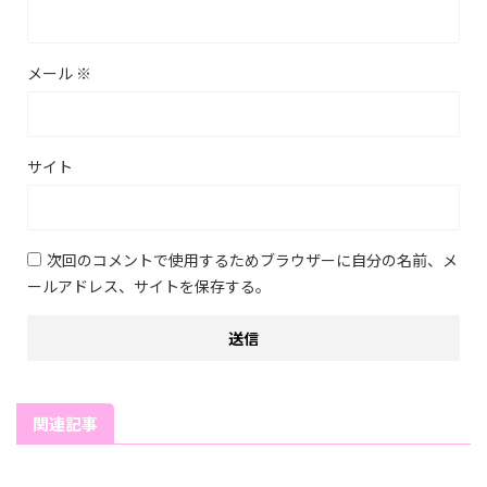
メール
※
サイト
次回のコメントで使用するためブラウザーに自分の名前、メ
ールアドレス、サイトを保存する。
関連記事