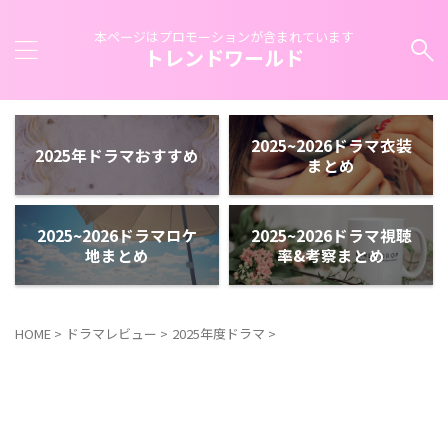
本ページはプロモーションが含まれています
トレンドワールド
2025~2026ドラマ衣装
2025年ドラマおすすめ
まとめ
2025~2026ドラマロケ
2025~2026ドラマ視聴
地まとめ
率&考察まとめ
HOME
>
ドラマレビュー
>
2025年度ドラマ
>