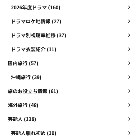
2026年度ドラマ (160)
ドラマロケ地情報 (27)
ドラマ別視聴率推移 (37)
ドラマ衣装紹介 (11)
国内旅行 (57)
沖縄旅行 (39)
旅のお役立ち情報 (61)
海外旅行 (48)
芸能人 (138)
芸能人馴れ初め (19)