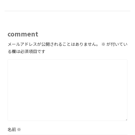
comment
メールアドレスが公開されることはありません。
※
が付いてい
る欄は必須項目です
名前
※