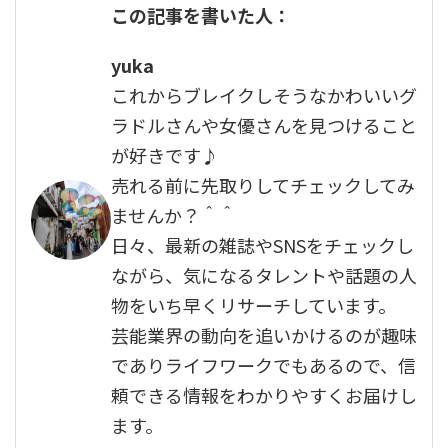
この記事を書いた人：
yuka
これからブレイクしそうなかわいいグ
ラドルさんや女優さんを見つけること
が好きです♪
売れる前に先取りしてチェックしてみ
ませんか？＾＾
日々、最新の雑誌やSNSをチェックし
ながら、気になるタレントや話題の人
物をいち早くリサーチしています。
芸能業界の動向を追いかけるのが趣味
でありライフワークでもあるので、信
頼できる情報をわかりやすくお届けし
ます。