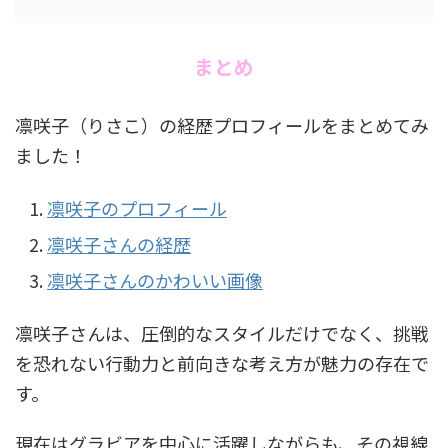
まとめ
凛咲子（りさこ）の経歴プロフィールをまとめてみ
ました！
凛咲子のプロフィール
凛咲子さんの経歴
凛咲子さんのかわいい画像
凛咲子さんは、圧倒的なスタイルだけでなく、挑戦
を恐れない行動力と前向きな考え方が魅力の存在で
す。
現在はグラビアを中心に活躍しながらも、その視線