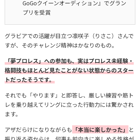
GoGoクイーンオーディション』でグラン
プリを受賞
グラビアでの活躍が目立つ凛咲子（りさこ）さんで
すが、そのチャレンジ精神はかなりのもの。
「夢プロレス」への参加も、実はプロレス未経験・
格闘技もほとんど見たことがない状態からのスター
トだったそうです。
それでも「やります」と即答し、厳しい練習や筋ト
レを乗り越えてリングに立った行動力には驚かされ
ます。
アザだらけになりながらも
「本当に楽しかった」
と
振り返る姿からは、何事も前向きに楽しめる性格が