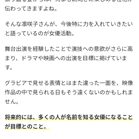
伝わってきますよね。
そんな凛咲子さんが、今後特に力を入れていきたい
と語っているのが女優活動。
舞台出演を経験したことで演技への意欲がさらに高
まり、ドラマや映画への出演を目標に掲げていま
す。
グラビアで見せる表情とはまた違った一面を、映像
作品の中で見られる日もそう遠くないのかもしれま
せん。
将来的には、多くの人が名前を知る女優になること
が目標とのこと。