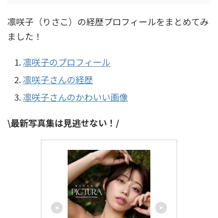
凛咲子（りさこ）の経歴プロフィールをまとめてみ
ました！
凛咲子のプロフィール
凛咲子さんの経歴
凛咲子さんのかわいい画像
\最新写真集は見逃せない！/