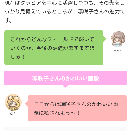
現在はグラビアを中心に活躍しつつも、その先をし
っかり見据えているところが、凛咲子さんの魅力で
す。
これからどんなフィールドで輝いて
いくのか、今後の活躍がますます楽
yuka
しみ！
凛咲子さんのかわいい画像
ここからは凛咲子さんのかわいい画
像に癒されよう～！
ゆか