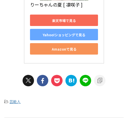
りーちゃんの夏 [ 凛咲子 ]
楽天市場で見る
Yahoo!ショッピングで見る
Amazonで見る
-
芸能人