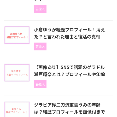
芸能人
小倉ゆうか経歴プロフィール！消え
た？と言われた理由と復活の真相
芸能人
【画像あり】SNSで話題のグラドル
瀬戸環奈とは？プロフィールや年齢
芸能人
グラビア界二刀流東雲うみの年齢
は？経歴プロフィールを画像付きで