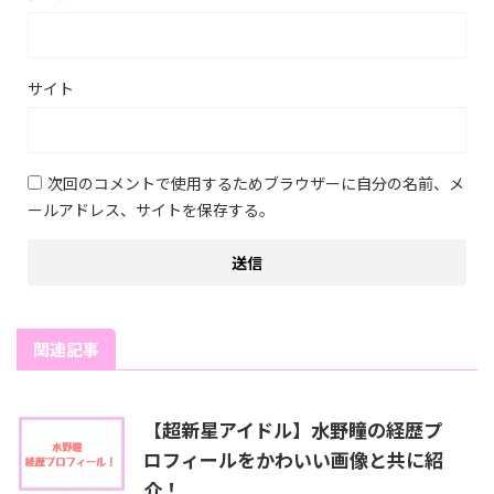
サイト
次回のコメントで使用するためブラウザーに自分の名前、メ
ールアドレス、サイトを保存する。
関連記事
【超新星アイドル】水野瞳の経歴プ
ロフィールをかわいい画像と共に紹
介！