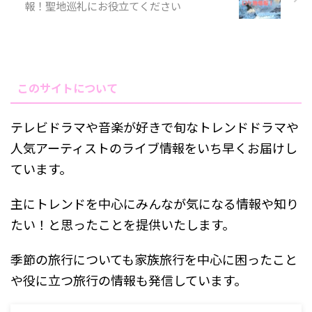
報！聖地巡礼にお役立てください
このサイトについて
テレビドラマや音楽が好きで旬なトレンドドラマや
人気アーティストのライブ情報をいち早くお届けし
ています。
主にトレンドを中心にみんなが気になる情報や知り
たい！と思ったことを提供いたします。
季節の旅行についても家族旅行を中心に困ったこと
や役に立つ旅行の情報も発信しています。