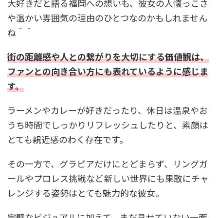
大好きだと語る福岡への想いも、彼女の人懐っこさ
や温かい雰囲気の理由のひとつなのかもしれません
ね＾＾
街の距離感や人との繋がりを大切にする価値観は、
ファンとの向き合い方にも表れているように感じま
す。
ラーメンやカレーが好きだったり、休日は温泉やお
うち時間でしっかりリフレッシュしたりと、素顔は
とても親近感のわく存在です。
その一方で、グラビアだけにとどまらず、リングガ
ールやプロレス挑戦など新しい世界にも果敢にチャ
レンジする姿勢はとても魅力的な彼女。
完璧なビジュアルに加えて、まだ見せていない一面