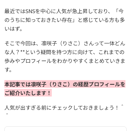
最近ではSNSを中心に人気が急上昇しており、「今
のうちに知っておきたい存在」と感じている方も多
いはず。
そこで今回は、凛咲子（りさこ）さんって一体どん
な人？**という疑問を持つ方に向けて、これまでの
歩みやプロフィールをわかりやすくまとめていきま
す。
本記事では凛咲子（りさこ）の経歴プロフィールを
ご紹介いたします！
人気が出すぎる前にチェックしておきましょう！＾
＾