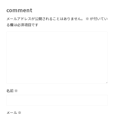
comment
メールアドレスが公開されることはありません。
※
が付いてい
る欄は必須項目です
名前
※
メール
※