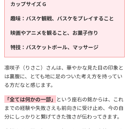
カップサイズ G
趣味：バスケ観戦、バスケをプレイすること
映画やアニメを観ること、お菓子作り
特技：バスケットボール、マッサージ
凛咲子（りさこ）さんは、華やかな見た目の印象と
は裏腹に、とても地に足のついた考え方を持ってい
る方だなと感じます。
「全ては何かの一部」
という座右の銘からは、これ
までの経験や失敗さえも前向きに受け止め、今の自
分にしっかりと繋げてきた強さが伝わってきます。