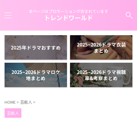
本ページはプロモーションが含まれています
トレンドワールド
2025~2026ドラマ衣装
2025年ドラマおすすめ
まとめ
2025~2026ドラマロケ
2025~2026ドラマ視聴
地まとめ
率&考察まとめ
HOME
>
芸能人
>
芸能人