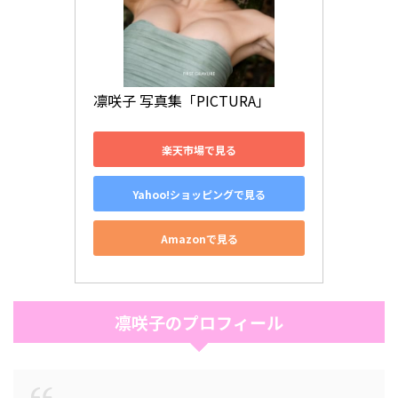
凛咲子 写真集「PICTURA」
楽天市場で見る
Yahoo!ショッピングで見る
Amazonで見る
凛咲子のプロフィール