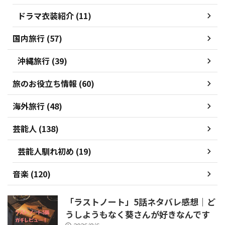
ドラマ衣装紹介 (11)
国内旅行 (57)
沖縄旅行 (39)
旅のお役立ち情報 (60)
海外旅行 (48)
芸能人 (138)
芸能人馴れ初め (19)
音楽 (120)
「ラストノート」5話ネタバレ感想｜ど
うしようもなく葵さんが好きなんです