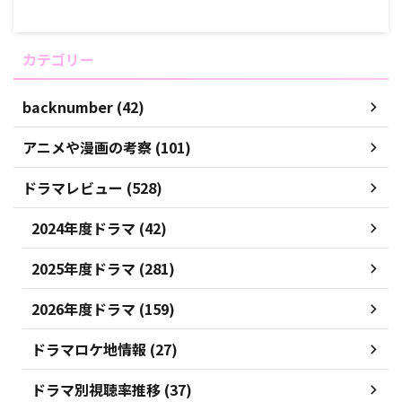
カテゴリー
backnumber (42)
アニメや漫画の考察 (101)
ドラマレビュー (528)
2024年度ドラマ (42)
2025年度ドラマ (281)
2026年度ドラマ (159)
ドラマロケ地情報 (27)
ドラマ別視聴率推移 (37)