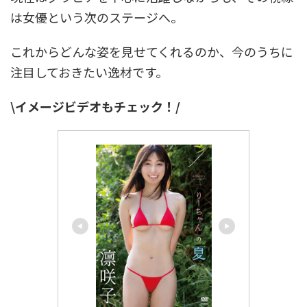
は女優という次のステージへ。
これからどんな姿を見せてくれるのか、今のうちに
注目しておきたい逸材です。
\イメージビデオもチェック！/