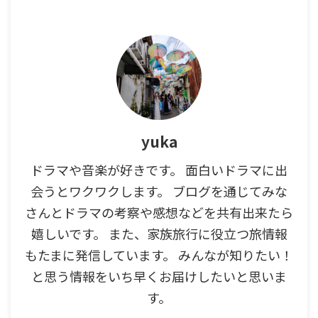
yuka
ドラマや音楽が好きです。 面白いドラマに出
会うとワクワクします。 ブログを通じてみな
さんとドラマの考察や感想などを共有出来たら
嬉しいです。 また、家族旅行に役立つ旅情報
もたまに発信しています。 みんなが知りたい！
と思う情報をいち早くお届けしたいと思いま
す。