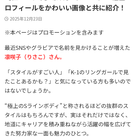
ロフィールをかわいい画像と共に紹介！
2025年12月23日
※本ページはプロモーションを含みます
最近SNSやグラビアで名前を見かけることが増えた
凛咲子（りさこ）さん。
「スタイルがすごい人」「K-1のリングガールで見
たことあるかも？」と気になっている方も多いので
はないでしょうか。
“極上のSラインボディ”と称されるほどの抜群のス
タイルはもちろんですが、実はそれだけではなく、
地道にキャリアを積み重ねながら活躍の幅を広げて
きた努力家な一面も魅力のひとつ。