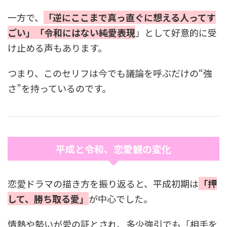
一方で、
「逆にここまで真っ直ぐに想える人ってす
ごい」「令和にはない純愛表現
」として好意的に受
け止める声もあります。
つまり、このセリフは今でも議論を呼ぶだけの“強
さ”を持っているのです。
平成と令和、恋愛観の変化
恋愛ドラマの描き方を振り返ると、平成初期は
「押
して、勝ち取る愛」
が中心でした。
情熱や勢いが愛の証とされ、多少強引でも「相手を