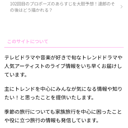
102回目のプロポーズのあらすじを大胆予想！達郎のそ
の後はどう描かれる？
このサイトについて
テレビドラマや音楽が好きで旬なトレンドドラマや
人気アーティストのライブ情報をいち早くお届けし
ています。
主にトレンドを中心にみんなが気になる情報や知り
たい！と思ったことを提供いたします。
季節の旅行についても家族旅行を中心に困ったこと
や役に立つ旅行の情報も発信しています。