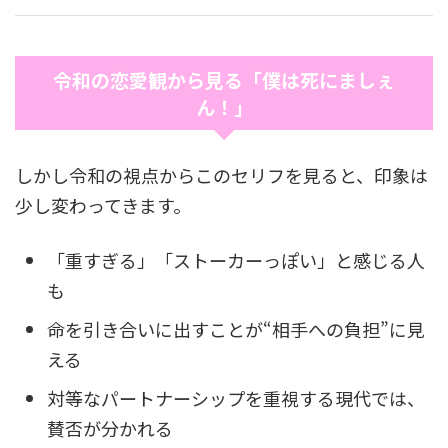
令和の恋愛観から見る「僕は死にましぇ
ん！」
しかし令和の視点からこのセリフを見ると、印象は
少し変わってきます。
「重すぎる」「ストーカーっぽい」と感じる人
も
命を引き合いに出すことが“相手への負担”に見
える
対等なパートナーシップを重視する現代では、
賛否が分かれる