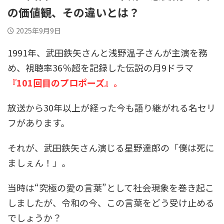
の価値観、その違いとは？
2025年9月9日
1991年、武田鉄矢さんと浅野温子さんが主演を務
め、視聴率36％超を記録した伝説の月9ドラマ
『101回目のプロポーズ』。
放送から30年以上が経った今も語り継がれる名セリ
フがあります。
それが、武田鉄矢さん演じる星野達郎の「僕は死に
ましぇん！」。
当時は“究極の愛の言葉”として社会現象を巻き起こ
しましたが、令和の今、この言葉をどう受け止める
でしょうか？