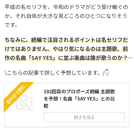
平成の名セリフを、令和のドラマがどう受け継ぐの
か。それ自体が大きな見どころのひとつになりそう
です。
ちなみに、続編で注目されるポイントは名セリフだ
けではありません。やはり気になるのは主題歌。前
作の名曲「SAY YES」に並ぶ楽曲は誰が歌うのか――？
\こちらの記事で詳しく予想しています。/👇
合わせて読む
102回目のプロポーズ続編 主題歌
を予想！名曲「SAY YES」との比
較
続きを見る