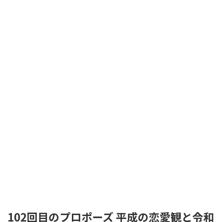
102回目のプロポーズ 平成の恋愛観と令和