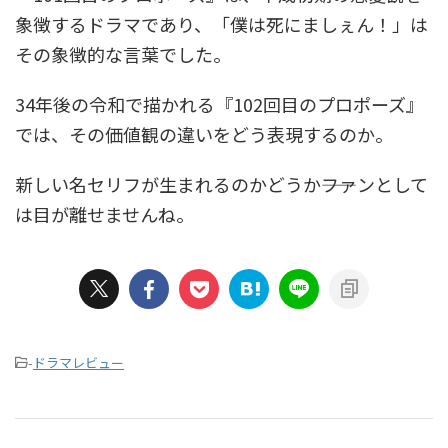
象徴するドラマであり、「僕は死にましぇん！」は
その象徴的な言葉でした。
34年後の令和で描かれる『102回目のプロポーズ』
では、その価値観の違いをどう表現するのか。
新しい名セリフが生まれるのかどうか――ファンとして
は目が離せませんね。
-
ドラマレビュー