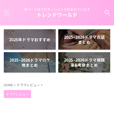
本ページはプロモーションが含まれています
トレンドワールド
2025~2026ドラマ衣装
2025年ドラマおすすめ
まとめ
2025~2026ドラマロケ
2025~2026ドラマ視聴
地まとめ
率&考察まとめ
HOME
>
ドラマレビュー
>
ドラマレビュー