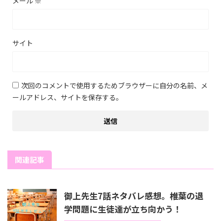
メール
※
サイト
次回のコメントで使用するためブラウザーに自分の名前、メ
ールアドレス、サイトを保存する。
関連記事
御上先生7話ネタバレ感想。椎葉の退
学問題に生徒達が立ち向かう！