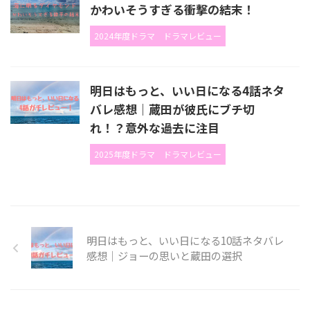
かわいそうすぎる衝撃の結末！
2024年度ドラマ
ドラマレビュー
明日はもっと、いい日になる4話ネタ
バレ感想｜蔵田が彼氏にブチ切
れ！？意外な過去に注目
2025年度ドラマ
ドラマレビュー
明日はもっと、いい日になる10話ネタバレ
感想｜ジョーの思いと蔵田の選択