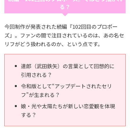
る？
今回制作が発表された続編『102回目のプロポー
ズ』。ファンの間で注目されているのは、あの名セ
リフがどう扱われるのか、という点です。
達郎（武田鉄矢）の言葉として回想的に
引用される？
令和版として“アップデートされたセリ
フ”が生まれる？
娘・光や太陽たちが新しい恋愛観を体現
する？