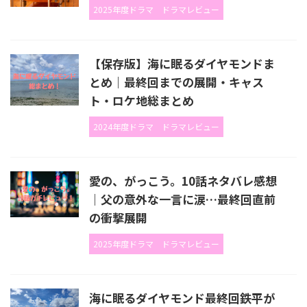
2025年度ドラマ
ドラマレビュー
【保存版】海に眠るダイヤモンドま
とめ｜最終回までの展開・キャス
ト・ロケ地総まとめ
2024年度ドラマ
ドラマレビュー
愛の、がっこう。10話ネタバレ感想
｜父の意外な一言に涙…最終回直前
の衝撃展開
2025年度ドラマ
ドラマレビュー
海に眠るダイヤモンド最終回鉄平が