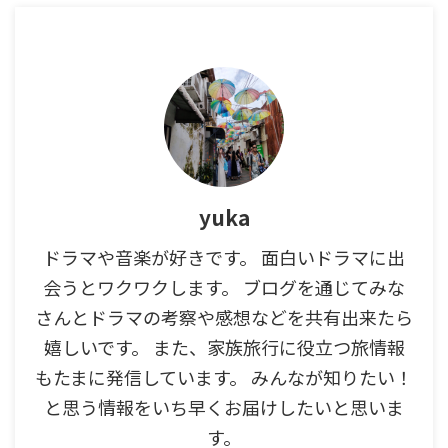
yuka
ドラマや音楽が好きです。 面白いドラマに出
会うとワクワクします。 ブログを通じてみな
さんとドラマの考察や感想などを共有出来たら
嬉しいです。 また、家族旅行に役立つ旅情報
もたまに発信しています。 みんなが知りたい！
と思う情報をいち早くお届けしたいと思いま
す。