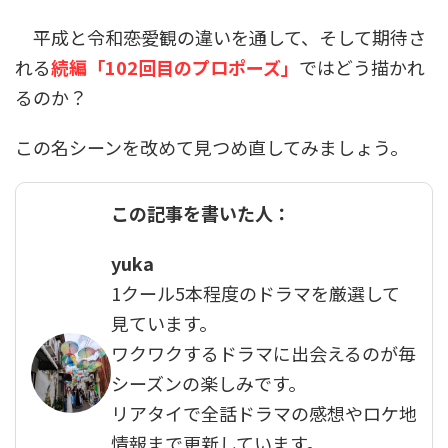
平成と令和――恋愛観の違いを通して、そして期待さ
れる
続編「102回目のプロポーズ」
ではどう描かれ
るのか？
この名シーンを改めて見つめ直してみましょう。
この記事を書いた人：
yuka
1クール5本程度のドラマを厳選して
見ています。
ワクワクするドラマに出会えるのが毎
シーズンの楽しみです。
リアタイで全話ドラマの感想やロケ地
情報まで更新しています。