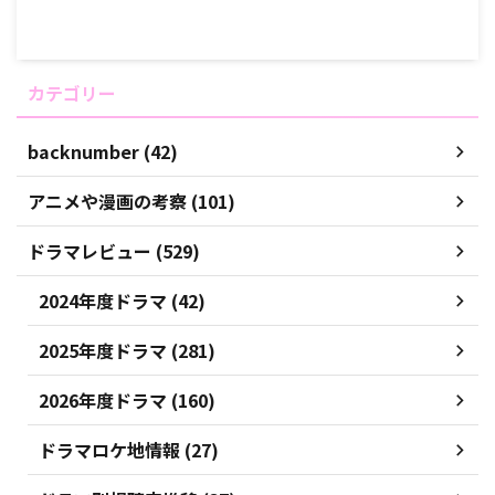
カテゴリー
backnumber (42)
アニメや漫画の考察 (101)
ドラマレビュー (529)
2024年度ドラマ (42)
2025年度ドラマ (281)
2026年度ドラマ (160)
ドラマロケ地情報 (27)