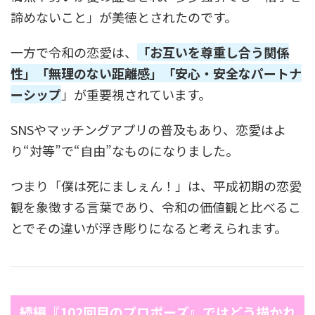
諦めないこと」が美徳とされたのです。
一方で令和の恋愛は、
「お互いを尊重し合う関係
性」「無理のない距離感」「安心・安全なパートナ
ーシップ
」が重要視されています。
SNSやマッチングアプリの普及もあり、恋愛はよ
り“対等”で“自由”なものになりました。
つまり「僕は死にましぇん！」は、平成初期の恋愛
観を象徴する言葉であり、令和の価値観と比べるこ
とでその違いが浮き彫りになると考えられます。
続編『102回目のプロポーズ』ではどう描かれ