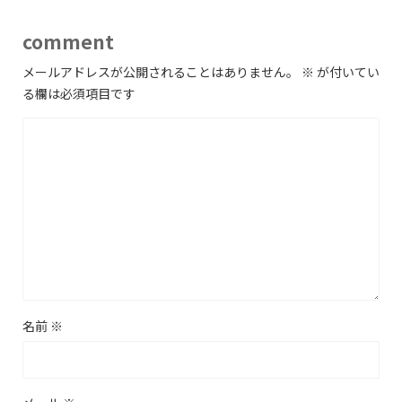
comment
メールアドレスが公開されることはありません。
※
が付いてい
る欄は必須項目です
名前
※