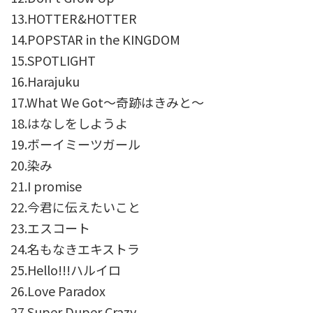
13.HOTTER&HOTTER
14.POPSTAR in the KINGDOM
15.SPOTLIGHT
16.Harajuku
17.What We Got～奇跡はきみと～
18.はなしをしようよ
19.ボーイミーツガール
20.染み
21.I promise
22.今君に伝えたいこと
23.エスコート
24.名もなきエキストラ
25.Hello!!!ハルイロ
26.Love Paradox
27.Super Duper Crazy