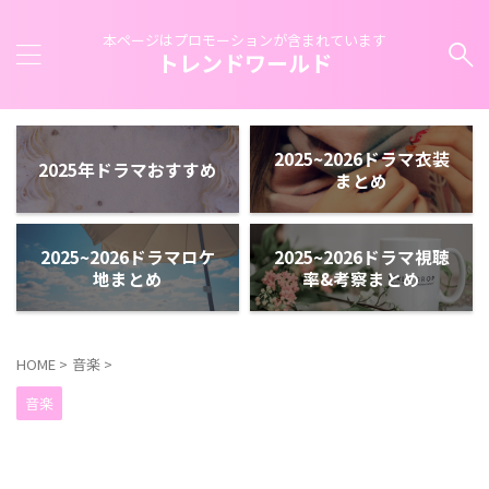
本ページはプロモーションが含まれています
トレンドワールド
2025~2026ドラマ衣装
2025年ドラマおすすめ
まとめ
2025~2026ドラマロケ
2025~2026ドラマ視聴
地まとめ
率&考察まとめ
HOME
>
音楽
>
音楽