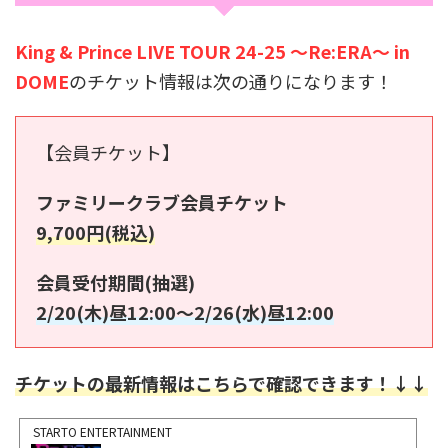
King & Prince LIVE TOUR 24-25 ～Re:ERA～ in
DOME
のチケット情報は次の通りになります！
【会員チケット】
ファミリークラブ会員チケット
9,700円(税込)
会員受付期間(抽選)
2/20(木)昼12:00～2/26(水)昼12:00
チケットの最新情報はこちらで確認できます！↓↓
STARTO ENTERTAINMENT