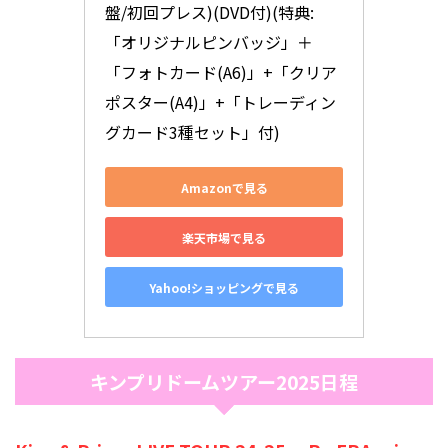
盤/初回プレス)(DVD付)(特典:
「オリジナルピンバッジ」＋
「フォトカード(A6)」+「クリア
ポスター(A4)」+「トレーディン
グカード3種セット」付)
Amazonで見る
楽天市場で見る
Yahoo!ショッピングで見る
キンプリドームツアー2025日程