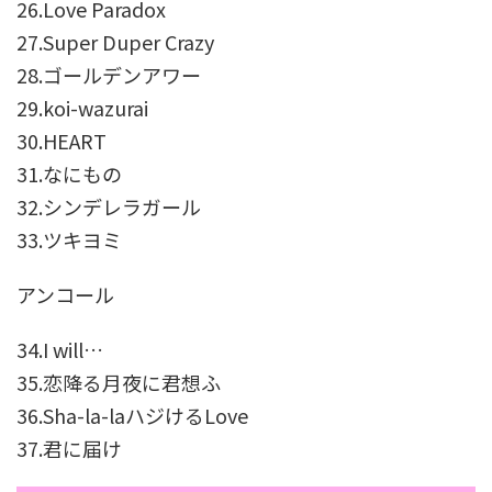
26.Love Paradox
27.Super Duper Crazy
28.ゴールデンアワー
29.koi-wazurai
30.HEART
31.なにもの
32.シンデレラガール
33.ツキヨミ
アンコール
34.I will…
35.恋降る月夜に君想ふ
36.Sha-la-laハジけるLove
37.君に届け