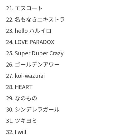
エスコート
名もなきエキストラ
hello ハルイロ
LOVE PARADOX
Super Duper Crazy
ゴールデンアワー
koi-wazurai
HEART
なのもの
シンデレラガール
ツキヨミ
I will