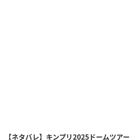
【ネタバレ】キンプリ2025ドームツアー