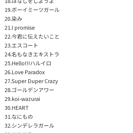
18.はなしをしようよ
19.ボーイミーツガール
20.染み
21.I promise
22.今君に伝えたいこと
23.エスコート
24.名もなきエキストラ
25.Hello!!!ハルイロ
26.Love Paradox
27.Super Duper Crazy
28.ゴールデンアワー
29.koi-wazurai
30.HEART
31.なにもの
32.シンデレラガール