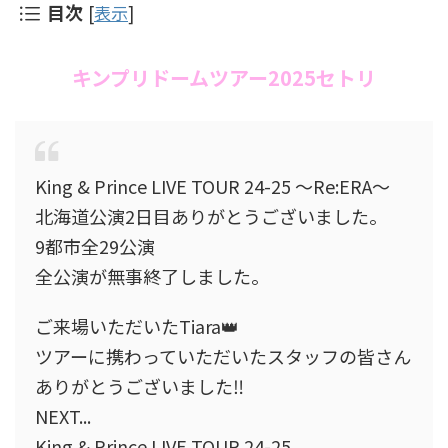
目次
[
表示
]
キンプリドームツアー2025セトリ
King & Prince LIVE TOUR 24-25 〜Re:ERA〜
北海道公演2日目ありがとうございました。
9都市全29公演
全公演が無事終了しました。
ご来場いただいたTiara👑
ツアーに携わっていただいたスタッフの皆さん
ありがとうございました‼︎
NEXT...
King & Prince LIVE TOUR 24-25