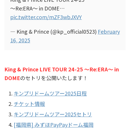
～Re:ERA～ in DOME…
pic.twitter.com/mZF3wbJXVY
— King & Prince (@kp_official0523)
February
16, 2025
King & Prince LIVE TOUR 24-25 ～Re:ERA～ in
DOME
のセトリを公開いたします！
キンプリドームツアー2025日程
チケット情報
キンプリドームツアー2025セトリ
[福岡県] みずほPayPayドーム福岡