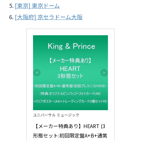
[東京] 東京ドーム
[大阪府] 京セラドーム大阪
ユニバーサル ミュージック
【メーカー特典あり】HEART (3
形態セット:初回限定盤A+B+通常