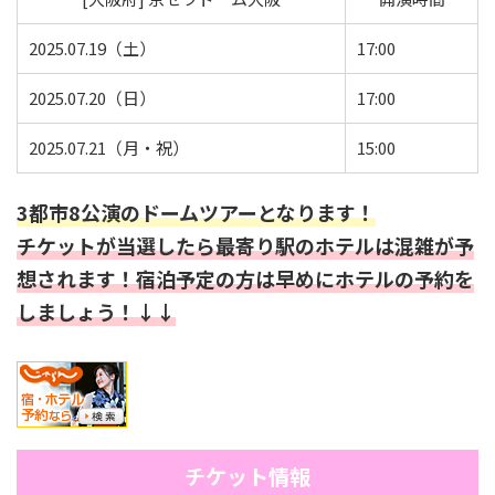
2025.07.19（土）
17:00
2025.07.20（日）
17:00
2025.07.21（月・祝）
15:00
3都市8公演のドームツアーとなります！
チケットが当選したら最寄り駅のホテルは混雑が予
想されます！宿泊予定の方は早めにホテルの予約を
しましょう！↓↓
チケット情報