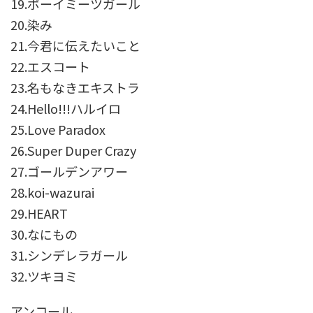
19.ボーイミーツガール
20.染み
21.今君に伝えたいこと
22.エスコート
23.名もなきエキストラ
24.Hello!!!ハルイロ
25.Love Paradox
26.Super Duper Crazy
27.ゴールデンアワー
28.koi-wazurai
29.HEART
30.なにもの
31.シンデレラガール
32.ツキヨミ
アンコール