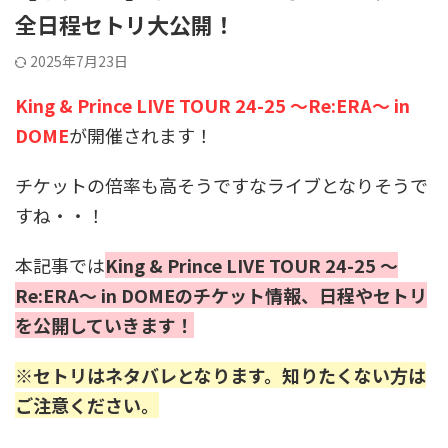
全日程セトリ大公開！
2025年7月23日
King & Prince LIVE TOUR 24-25 ～Re:ERA～ in
DOME
が開催されます！
チケットの倍率も高そうですなライブとなりそうで
すね・・！
本記事では
King & Prince LIVE TOUR 24-25 ～
Re:ERA～ in DOMEのチケット情報、日程やセトリ
を公開していきます！
※セトリはネタバレとなります。知りたくない方は
ご注意ください。