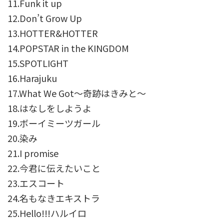
11.Funk it up
12.Don’t Grow Up
13.HOTTER&HOTTER
14.POPSTAR in the KINGDOM
15.SPOTLIGHT
16.Harajuku
17.What We Got～奇跡はきみと～
18.はなしをしようよ
19.ボーイミーツガール
20.染み
21.I promise
22.今君に伝えたいこと
23.エスコート
24.名もなきエキストラ
25.Hello!!!ハルイロ