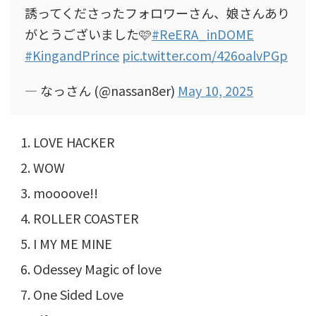
誘ってくださったフォロワーさん、娘さんあり
がとうございました🩷
#ReERA_inDOME
#KingandPrince
pic.twitter.com/426oalvPGp
— なっさん (@nassan8er)
May 10, 2025
LOVE HACKER
WOW
moooove!!
ROLLER COASTER
I MY ME MINE
Odessey Magic of love
One Sided Love