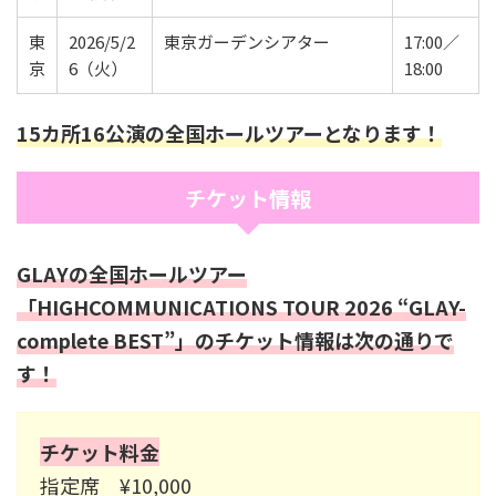
東
2026/5/2
東京ガーデンシアター
17:00／
京
6（火）
18:00
15カ所16公演の全国ホールツアーとなります！
チケット情報
GLAYの全国ホールツアー
「HIGHCOMMUNICATIONS TOUR 2026 “GLAY-
complete BEST”」のチケット情報は次の通りで
す！
チケット料金
指定席 ¥10,000