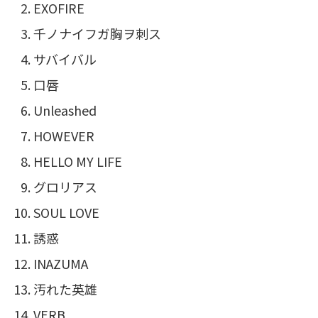
EXOFIRE
千ノナイフガ胸ヲ刺ス
サバイバル
口唇
Unleashed
HOWEVER
HELLO MY LIFE
グロリアス
SOUL LOVE
誘惑
INAZUMA
汚れた英雄
VERB