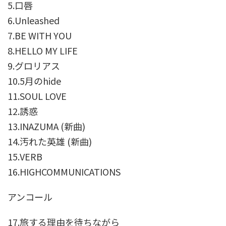
5.口唇
6.Unleashed
7.
BE WITH YOU
8.HELLO MY LIFE
9.
グロリアス
10.
5月のhide
11.
SOUL LOVE
12.誘惑
13.INAZUMA (新曲)
14.汚れた英雄 (新曲)
15.VERB
16.HIGHCOMMUNICATIONS
アンコール
17.旅する理由を待ちながら