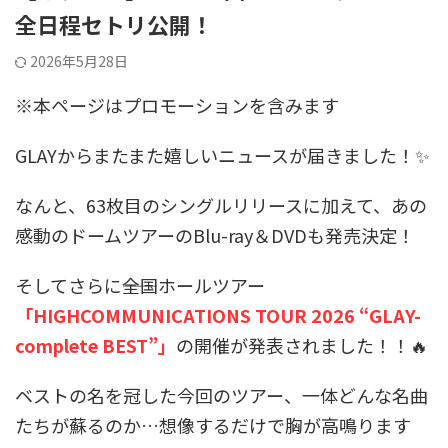
全日程セトリ公開！
2026年5月28日
※本ページはプロモーションを含みます
GLAYからまたまた嬉しいニュースが届きました！✨
なんと、63枚目のシングルリリースに加えて、あの
感動のドームツアーのBlu-ray＆DVDも発売決定！
そしてさらに――全国ホールツアー
「HIGHCOMMUNICATIONS TOUR 2026 “GLAY-
complete BEST”」
の開催が発表されました！！🔥
ベストの名を冠した今回のツアー、一体どんな名曲
たちが蘇るのか…想像するだけで胸が高鳴ります