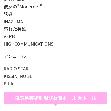
彼女の"Modern…"
誘惑
INAZUMA
汚れた英雄
VERB
HIGHCOMMUNICATIONS
アンコール
RADIO STAR
KISSIN' NOISE
Bible
滋賀県芸術劇場びわ湖ホール 大ホール