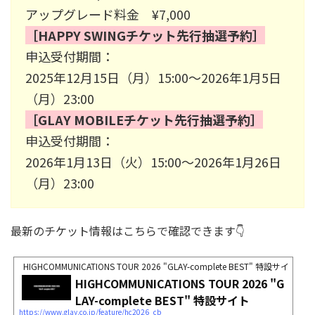
アップグレード料金 ¥7,000
［HAPPY SWINGチケット先行抽選予約］
申込受付期間：
2025年12月15日（月）15:00～2026年1月5日
（月）23:00
［GLAY MOBILEチケット先行抽選予約］
申込受付期間：
2026年1月13日（火）15:00～2026年1月26日
（月）23:00
最新のチケット情報はこちらで確認できます👇
HIGHCOMMUNICATIONS TOUR 2026 "GLAY-complete BEST" 特設サイト
HIGHCOMMUNICATIONS TOUR 2026 "G
LAY-complete BEST" 特設サイト
https://www.glay.co.jp/feature/hc2026_cb