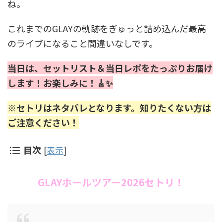
ね。
これまでのGLAYの軌跡をぎゅっと詰め込んだ最高
のライブになること間違いなしです。
当日は、
セットリスト＆当日レポ
をたっぷりお届け
します！お楽しみに！🎸✨
※セトリはネタバレとなります。知りたくない方は
ご注意ください！
目次
[
表示
]
GLAYホールツアー2026セトリ！