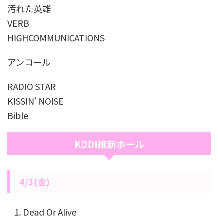
汚れた英雄
VERB
HIGHCOMMUNICATIONS
アンコール
RADIO STAR
KISSIN' NOISE
Bible
KDDI維新ホール
4/3(金)
Dead Or Alive