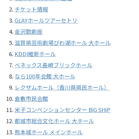
チケット情報
GLAYホールツアーセトリ
金沢歌劇座
滋賀県芸術劇場びわ湖ホール 大ホール
KDDI維新ホール
ベネックス長崎ブリックホール
なら100年会館 大ホール
レクザムホール（香川県県民ホール）
倉敷市民会館
米子コンベンションセンター BiG SHiP
都城市総合文化ホール 大ホール
熊本城ホール メインホール