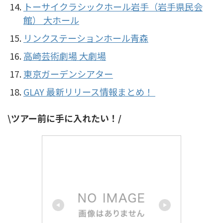
トーサイクラシックホール岩手（岩手県民会
館） 大ホール
リンクステーションホール青森
高崎芸術劇場 大劇場
東京ガーデンシアター
GLAY 最新リリース情報まとめ！
\ツアー前に手に入れたい！/