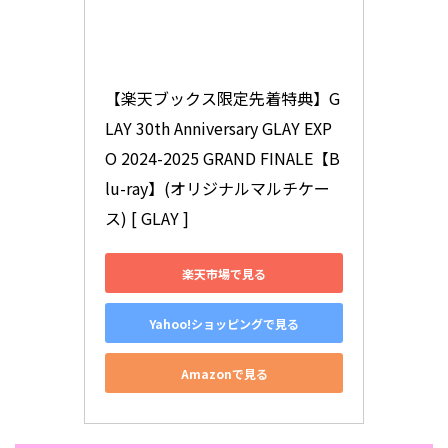
【楽天ブックス限定先着特典】G
LAY 30th Anniversary GLAY EXP
O 2024-2025 GRAND FINALE【B
lu-ray】(オリジナルマルチケー
ス) [ GLAY ]
楽天市場で見る
Yahoo!ショッピングで見る
Amazonで見る