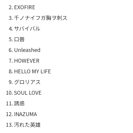
EXOFIRE
千ノナイフガ胸ヲ刺ス
サバイバル
口唇
Unleashed
HOWEVER
HELLO MY LIFE
グロリアス
SOUL LOVE
誘惑
INAZUMA
汚れた英雄