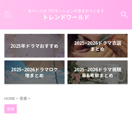
本ページはプロモーションが含まれています
トレンドワールド
2025~2026ドラマ衣装
2025年ドラマおすすめ
まとめ
2025~2026ドラマロケ
2025~2026ドラマ視聴
地まとめ
率&考察まとめ
HOME
>
音楽
>
音楽