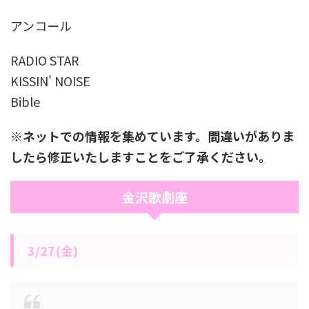
アンコール
RADIO STAR
KISSIN' NOISE
Bible
※ネットでの情報を集めています。間違いがありま
したら修正いたしますことをご了承ください。
金沢歌劇座
3/27(金)