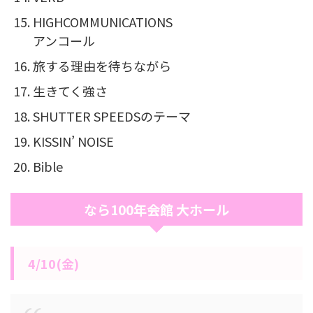
HIGHCOMMUNICATIONS
アンコール
旅する理由を待ちながら
生きてく強さ
SHUTTER SPEEDSのテーマ
KISSIN’ NOISE
Bible
なら100年会館 大ホール
4/10(金)