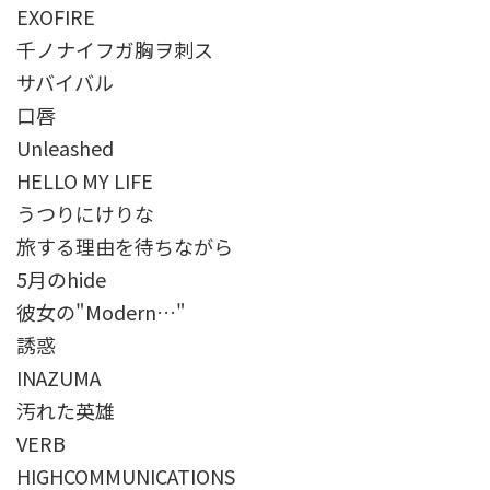
EXOFIRE
千ノナイフガ胸ヲ刺ス
サバイバル
口唇
Unleashed
HELLO MY LIFE
うつりにけりな
旅する理由を待ちながら
5月のhide
彼女の"Modern…"
誘惑
INAZUMA
汚れた英雄
VERB
HIGHCOMMUNICATIONS