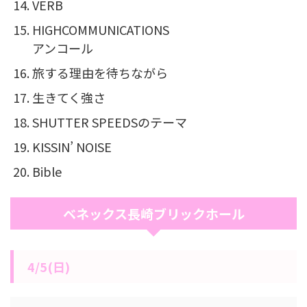
VERB
HIGHCOMMUNICATIONS
アンコール
旅する理由を待ちながら
生きてく強さ
SHUTTER SPEEDSのテーマ
KISSIN’ NOISE
Bible
ベネックス長崎ブリックホール
4/5(日)