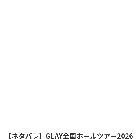
【ネタバレ】GLAY全国ホールツアー2026