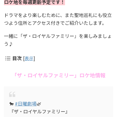
ロケ地を毎週更新予定です！
ドラマをより楽しむために、また聖地巡礼にも役立
つよう住所とアクセス付きでご紹介いたします。
一緒に「ザ・ロイヤルファミリー」を楽しみましょ
う♪
目次
[
表示
]
「ザ・ロイヤルファミリー」ロケ地情報
🐎
#日曜劇場
🌿
『ザ・ロイヤルファミリー』