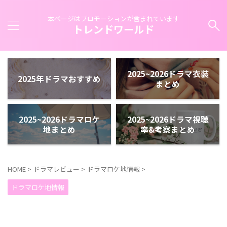
本ページはプロモーションが含まれています
トレンドワールド
2025~2026ドラマ衣装
2025年ドラマおすすめ
まとめ
2025~2026ドラマロケ
2025~2026ドラマ視聴
地まとめ
率&考察まとめ
HOME
>
ドラマレビュー
>
ドラマロケ地情報
>
ドラマロケ地情報