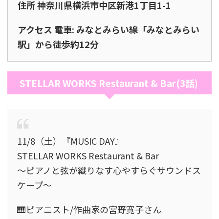
住所 神奈川県横浜市中区新港1丁目1-1
アクセス 電車: みなとみらい線「みなとみらい
駅」から徒歩約12分
STELLAR WORKS Restaurant & Bar(3話)
11/8（土）『MUSIC DAY』
STELLAR WORKS Restaurant & Bar
〜ピアノと弦が織りなす心やすらぐサウンドス
ケープ〜
🎹ピアニスト/作曲家の宮野寛子さん