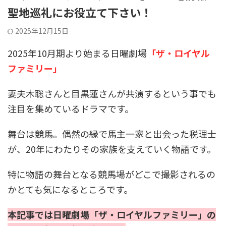
聖地巡礼にお役立て下さい！
2025年12月15日
2025年10月期より始まる日曜劇場
「ザ・ロイヤル
ファミリー」
妻夫木聡さんと目黒蓮さんが共演するという事でも
注目を集めているドラマです。
舞台は競馬。偶然の縁で馬主一家と出会った税理士
が、20年にわたりその家族を支えていく物語です。
特に物語の舞台となる競馬場がどこで撮影されるの
かとても気になるところです。
本記事では日曜劇場「ザ・ロイヤルファミリー」の