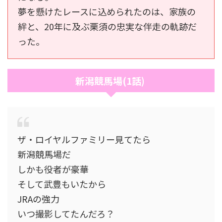
夢を懸けたレースに込められたのは、家族の
絆と、20年に及ぶ栗須の忠実な伴走の軌跡だ
った。
新潟競馬場(1話)
ザ・ロイヤルファミリー見てたら
新潟競馬場だ
しかも役者が豪華
そして武豊もいたから
JRAの強力
いつ撮影してたんだろ？