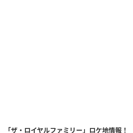
「ザ・ロイヤルファミリー」ロケ地情報！