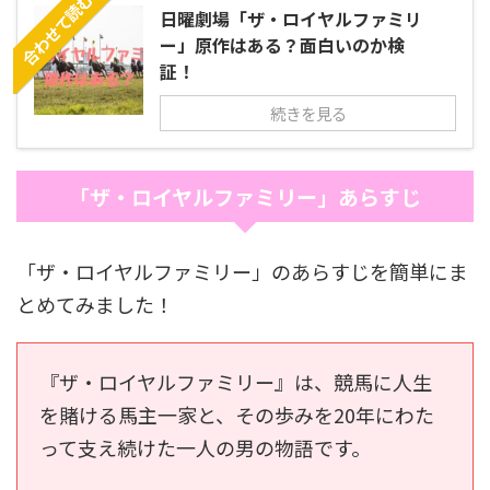
合わせて読む
日曜劇場「ザ・ロイヤルファミリ
ー」原作はある？面白いのか検
証！
続きを見る
「ザ・ロイヤルファミリー」あらすじ
「ザ・ロイヤルファミリー」のあらすじを簡単にま
とめてみました！
『ザ・ロイヤルファミリー』は、競馬に人生
を賭ける馬主一家と、その歩みを20年にわた
って支え続けた一人の男の物語です。