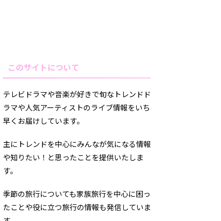
このサイトについて
テレビドラマや音楽が好きで旬なトレンドド
ラマや人気アーティストのライブ情報をいち
早くお届けしています。
主にトレンドを中心にみんなが気になる情報
や知りたい！と思ったことを提供いたしま
す。
季節の旅行についても家族旅行を中心に困っ
たことや役に立つ旅行の情報も発信していま
す。