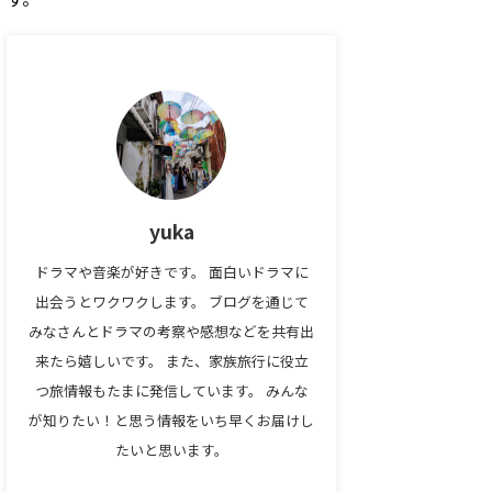
yuka
ドラマや音楽が好きです。 面白いドラマに
出会うとワクワクします。 ブログを通じて
みなさんとドラマの考察や感想などを共有出
来たら嬉しいです。 また、家族旅行に役立
つ旅情報もたまに発信しています。 みんな
が知りたい！と思う情報をいち早くお届けし
たいと思います。