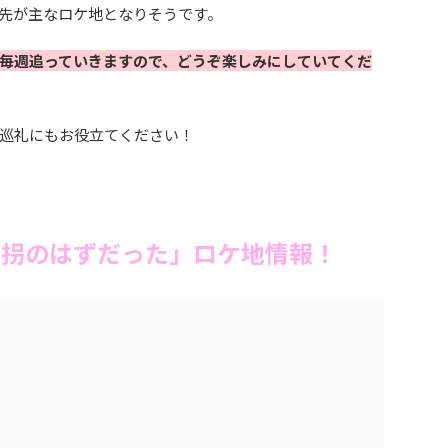
先が主なロケ地となりそうです。
毎週追っていきますので、どうぞ楽しみにしていてくだ
巡礼にもお役立てください！
は誘拐のはずだった」ロケ地情報！