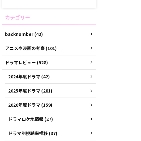
カテゴリー
backnumber (42)
アニメや漫画の考察 (101)
ドラマレビュー (528)
2024年度ドラマ (42)
2025年度ドラマ (281)
2026年度ドラマ (159)
ドラマロケ地情報 (27)
ドラマ別視聴率推移 (37)