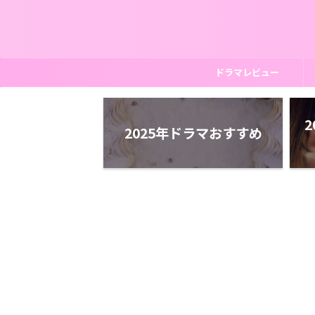
ドラマレビュー
2
2025年ドラマおすすめ