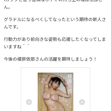
ん。
グラドルになるべくしてなったという期待の新人さ
んです。
行動力があり前向きな姿勢も応援したくなってしま
いますね＾＾
今後の榎原依那さんの活躍を期待しましょう！