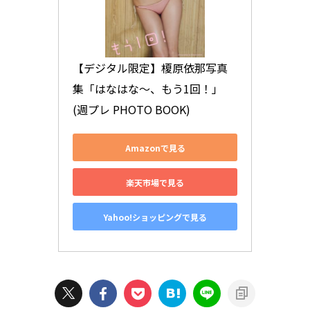
【デジタル限定】榎原依那写真
集「はなはな～、もう1回！」 
(週プレ PHOTO BOOK)
Amazonで見る
楽天市場で見る
Yahoo!ショッピングで見る