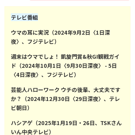
テレビ番組
ウマの耳に実況（2024年9月2日〈1日深
夜〉、フジテレビ）
週末はウマでしょ！ 凱旋門賞&秋GI観戦ガイ
ド（2024年10月1日〈9月30日深夜〉 - 5日
〈4日深夜〉、フジテレビ）
芸能人ハローワーク ウチの後輩、大丈夫です
か？（2024年12月30日〈29日深夜〉、テレ
ビ朝日）
ハシアゲ（2025年1月19日・26日、TSKさん
いん中央テレビ）