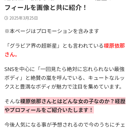
フィールを画像と共に紹介！
2025年3月25日
※本ページはプロモーションを含みます
「グラビア界の超新星」とも言われている
榎原依那
さん。
SNSを中心に「一回見たら絶対に忘れられない最強
ボディ」と絶賛の嵐を呼んでいる、キュートなルッ
クスと豊満なボディが魅力で注目を集めています。
そんな
榎原依那さんとはどんな女の子なのか？経歴
やプロフィールをご紹介いたします！
今後人気になる事が予想されるので今のうちにチェ