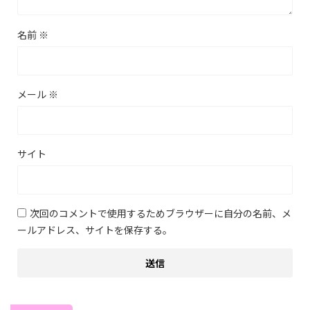
名前
※
メール
※
サイト
次回のコメントで使用するためブラウザーに自分の名前、メ
ールアドレス、サイトを保存する。