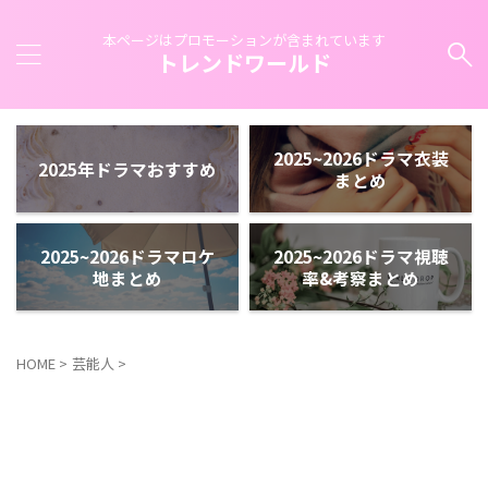
本ページはプロモーションが含まれています
トレンドワールド
2025~2026ドラマ衣装
2025年ドラマおすすめ
まとめ
2025~2026ドラマロケ
2025~2026ドラマ視聴
地まとめ
率&考察まとめ
HOME
>
芸能人
>