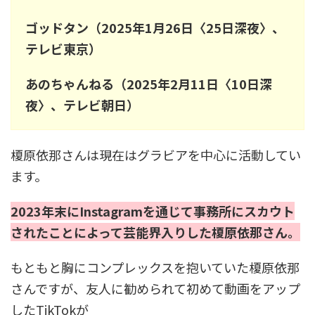
ゴッドタン（2025年1月26日〈25日深夜〉、
テレビ東京）
あのちゃんねる（2025年2月11日〈10日深
夜〉、テレビ朝日）
榎原依那さんは現在はグラビアを中心に活動してい
ます。
2023年末にInstagramを通じて事務所にスカウト
されたことによって芸能界入りした榎原依那さん。
もともと胸にコンプレックスを抱いていた榎原依那
さんですが、友人に勧められて初めて動画をアップ
したTikTokが