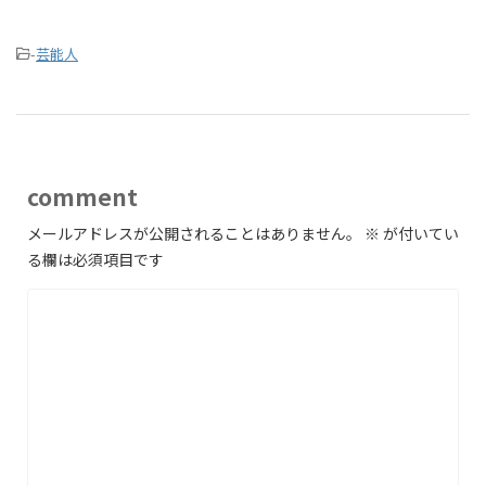
-
芸能人
comment
メールアドレスが公開されることはありません。
※
が付いてい
る欄は必須項目です