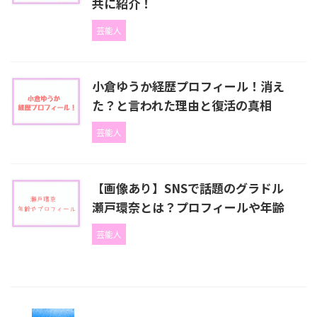
共に紹介！
芸能人
小倉ゆうか経歴プロフィール！消え
た？と言われた理由と復活の真相
芸能人
【画像あり】SNSで話題のグラドル
瀬戸環奈とは？プロフィールや年齢
芸能人