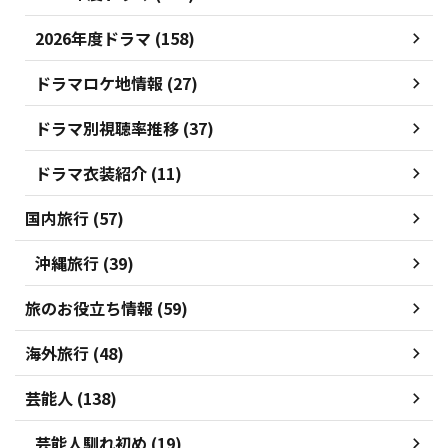
2026年度ドラマ (158)
ドラマロケ地情報 (27)
ドラマ別視聴率推移 (37)
ドラマ衣装紹介 (11)
国内旅行 (57)
沖縄旅行 (39)
旅のお役立ち情報 (59)
海外旅行 (48)
芸能人 (138)
芸能人馴れ初め (19)