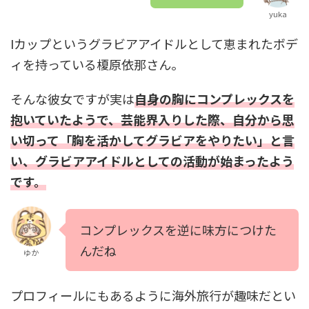
yuka
Iカップというグラビアアイドルとして恵まれたボデ
ィを持っている榎原依那さん。
そんな彼女ですが実は
自身の胸にコンプレックスを
抱いていたようで、芸能界入りした際、自分から思
い切って「胸を活かしてグラビアをやりたい」と言
い、グラビアアイドルとしての活動が始まったよう
です。
コンプレックスを逆に味方につけた
んだね
ゆか
プロフィールにもあるように海外旅行が趣味だとい