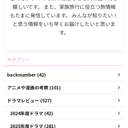
嬉しいです。 また、家族旅行に役立つ旅情報
もたまに発信しています。 みんなが知りたい！
と思う情報をいち早くお届けしたいと思いま
す。
カテゴリー
backnumber (42)
アニメや漫画の考察 (101)
ドラマレビュー (527)
2024年度ドラマ (42)
2025年度ドラマ (281)