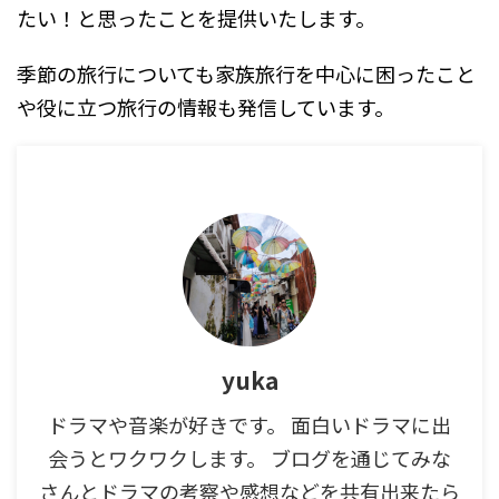
たい！と思ったことを提供いたします。
季節の旅行についても家族旅行を中心に困ったこと
や役に立つ旅行の情報も発信しています。
yuka
ドラマや音楽が好きです。 面白いドラマに出
会うとワクワクします。 ブログを通じてみな
さんとドラマの考察や感想などを共有出来たら