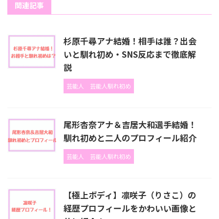
関連記事
杉原千尋アナ結婚！相手は誰？出会
いと馴れ初め・SNS反応まで徹底解
説
芸能人
芸能人馴れ初め
尾形杏奈アナ＆吉居大和選手結婚！
馴れ初めと二人のプロフィール紹介
芸能人
芸能人馴れ初め
【極上ボディ】凛咲子（りさこ）の
経歴プロフィールをかわいい画像と