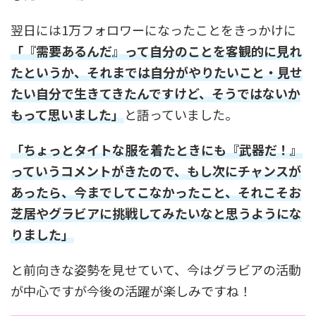
翌日には1万フォロワーになったことをきっかけに
「『需要あるんだ』って自分のことを客観的に見れ
たというか、それまでは自分がやりたいこと・見せ
たい自分で生きてきたんですけど、そうではないか
もって思いました」
と語っていました。
「ちょっとタイトな服を着たときにも『武器だ！』
っていうコメントがきたので、もし次にチャンスが
あったら、今までしてこなかったこと、それこそお
芝居やグラビアに挑戦してみたいなと思うようにな
りました」
と前向きな姿勢を見せていて、今はグラビアの活動
が中心ですが今後の活躍が楽しみですね！