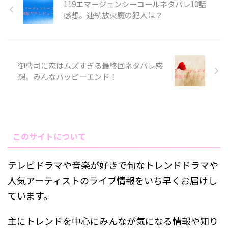
119エマージェンシーコールネタバレ10話
感想。連続放火魔の犯人は？
御曹司に恋はムズすぎる最終回ネタバレ感
想。みんなハッピーエンド！
このサイトについて
テレビドラマや音楽が好きで旬なトレンドドラマや
人気アーティストのライブ情報をいち早くお届けし
ています。
主にトレンドを中心にみんなが気になる情報や知り