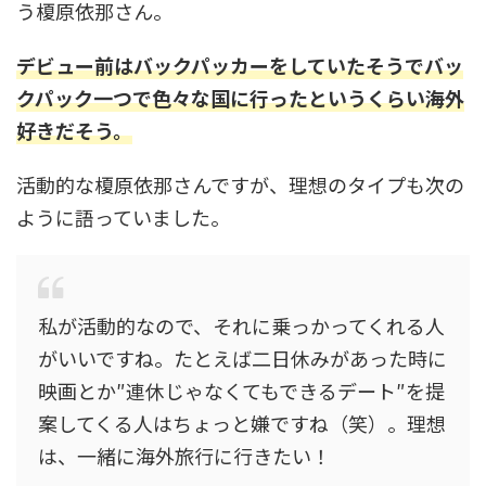
う榎原依那さん。
デビュー前はバックパッカーをしていたそうでバッ
クパック一つで色々な国に行ったというくらい海外
好きだそう。
活動的な榎原依那さんですが、理想のタイプも次の
ように語っていました。
私が活動的なので、それに乗っかってくれる人
がいいですね。たとえば二日休みがあった時に
映画とか″連休じゃなくてもできるデート″を提
案してくる人はちょっと嫌ですね（笑）。理想
は、一緒に海外旅行に行きたい！