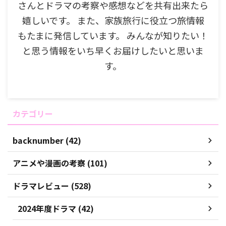
さんとドラマの考察や感想などを共有出来たら
嬉しいです。 また、家族旅行に役立つ旅情報
もたまに発信しています。 みんなが知りたい！
と思う情報をいち早くお届けしたいと思いま
す。
カテゴリー
backnumber (42)
アニメや漫画の考察 (101)
ドラマレビュー (528)
2024年度ドラマ (42)