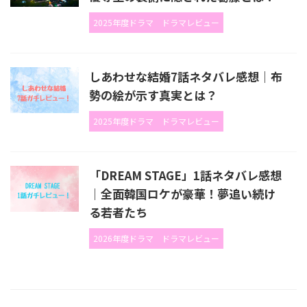
2025年度ドラマ
ドラマレビュー
しあわせな結婚7話ネタバレ感想｜布
勢の絵が示す真実とは？
2025年度ドラマ
ドラマレビュー
「DREAM STAGE」1話ネタバレ感想
｜全面韓国ロケが豪華！夢追い続け
る若者たち
2026年度ドラマ
ドラマレビュー