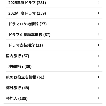
2025年度ドラマ (281)
2026年度ドラマ (159)
ドラマロケ地情報 (27)
ドラマ別視聴率推移 (37)
ドラマ衣装紹介 (11)
国内旅行 (57)
沖縄旅行 (39)
旅のお役立ち情報 (61)
海外旅行 (48)
芸能人 (138)