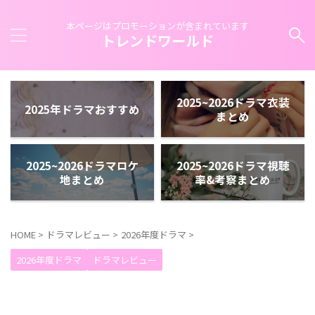
本ページはプロモーションが含まれています
トレンドワールド
2025~2026ドラマ衣装
2025年ドラマおすすめ
まとめ
2025~2026ドラマロケ
2025~2026ドラマ視聴
地まとめ
率&考察まとめ
HOME
>
ドラマレビュー
>
2026年度ドラマ
>
2026年度ドラマ
ドラマレビュー