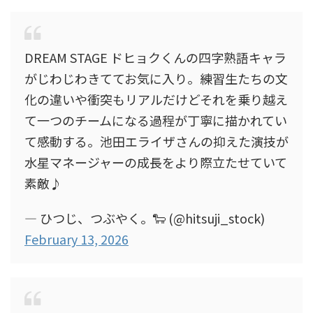
DREAM STAGE ドヒョクくんの四字熟語キャラ
がじわじわきててお気に入り。練習生たちの文
化の違いや衝突もリアルだけどそれを乗り越え
て一つのチームになる過程が丁寧に描かれてい
て感動する。池田エライザさんの抑えた演技が
水星マネージャーの成長をより際立たせていて
素敵♪
— ひつじ、つぶやく。🐑 (@hitsuji_stock)
February 13, 2026