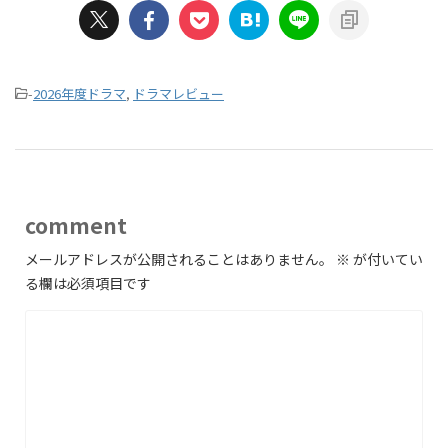
-
2026年度ドラマ
,
ドラマレビュー
comment
メールアドレスが公開されることはありません。
※
が付いてい
る欄は必須項目です