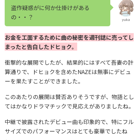
盗作疑惑がに何か仕掛けがある
の・・？
yuka
お金を工面するために曲の秘密を週刊誌に売ってし
まったと告白したドヒョク。
衝撃的な展開でしたが、結果的にはすべて吾妻の計
算通りで、ドヒョクを含めたNAZEは無事にデビュ
ーを果たすことができました。
このあたりの展開は賛否ありそうですが、物語とし
てはかなりドラマチックで見応えがありましたね。
中継で披露されたデビュー曲も印象的で、特にフル
サイズでのパフォーマンスはとても豪華でしたね