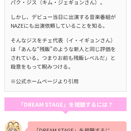
パク・ジス（キム・ジェギョンさん）。
しかし、デビュー当日に出演する音楽番組が
NAZEにも出演依頼していることを知る。
そんなジスをチェ代表（イ・イギョンさん）
は「あんな“残飯”のような新人と同じ評価を
されている。つまりお前も残飯レベルだ」と
殺意をもって睨みつける。
※公式ホームページより引用
「DREAM STAGE」を視聴するには？
「DREAM STAGE」を視聴するに