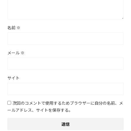
名前
※
メール
※
サイト
次回のコメントで使用するためブラウザーに自分の名前、メ
ールアドレス、サイトを保存する。