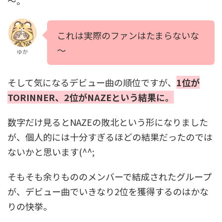
～。
これは実際のファンはたまらないな
～
ゆか
そして気になるデビュー曲の順位ですが、
1位が
TORINNER、2位がNAZEという結果に。
数字だけ見るとNAZEの敗北という形になりました
が、個人的には十分すぎるほどの結果だったのでは
ないかと思います(^^;
そもそも余りもののメンバーで結成されたグループ
が、デビュー曲でいきなり2位を獲得するのはかな
りの快挙。