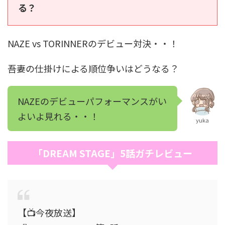
る？
NAZE vs TORINNERのデビュー対決・・！
吾妻の仕掛けによる順位争いはどうなる？
NAZEのデビューパフォーマンスがい
よいよ見れる・・！
yuka
「DREAM STAGE」5話ガチレビュー
【📺今夜放送】