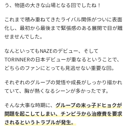
う、物語の大きな山場となる回でしたね！
これまで積み重ねてきたライバル関係がついに表面
化し、最初から最後まで緊張感のある展開で目が離
せませんでした。
なんといってもNAZEのデビュー、そして
TORINNERの日本デビューが重なるということで、
どちらのファンにとっても見逃せない重要な回。
それぞれのグループの覚悟や成長がしっかり描かれ
ていて、胸が熱くなるシーンが多かったです。
そんな大事な時期に、
グループの末っ子ドヒョクが
問題を起こしてしまい、チンピラから治療費を要求
されるというトラブルが発生。