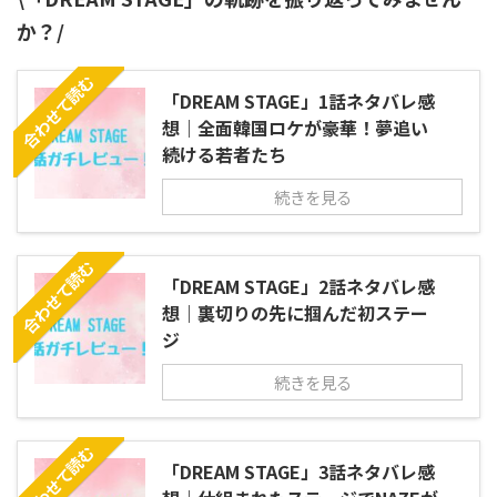
か？/
合わせて読む
「DREAM STAGE」1話ネタバレ感
想｜全面韓国ロケが豪華！夢追い
続ける若者たち
続きを見る
合わせて読む
「DREAM STAGE」2話ネタバレ感
想｜裏切りの先に掴んだ初ステー
ジ
続きを見る
合わせて読む
「DREAM STAGE」3話ネタバレ感