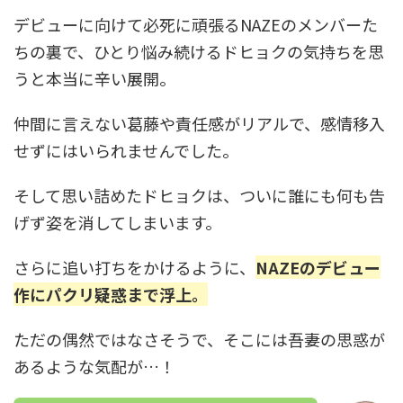
デビューに向けて必死に頑張るNAZEのメンバーた
ちの裏で、ひとり悩み続けるドヒョクの気持ちを思
うと本当に辛い展開。
仲間に言えない葛藤や責任感がリアルで、感情移入
せずにはいられませんでした。
そして思い詰めたドヒョクは、ついに誰にも何も告
げず姿を消してしまいます。
さらに追い打ちをかけるように、
NAZEのデビュー
作にパクリ疑惑まで浮上。
ただの偶然ではなさそうで、そこには吾妻の思惑が
あるような気配が…！