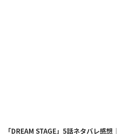
「DREAM STAGE」5話ネタバレ感想｜