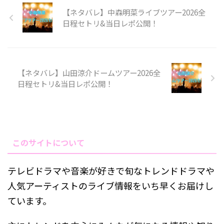
【ネタバレ】中森明菜ライブツアー2026全
日程セトリ&当日レポ公開！
【ネタバレ】山田涼介ドームツアー2026全
日程セトリ&当日レポ公開！
このサイトについて
テレビドラマや音楽が好きで旬なトレンドドラマや
人気アーティストのライブ情報をいち早くお届けし
ています。