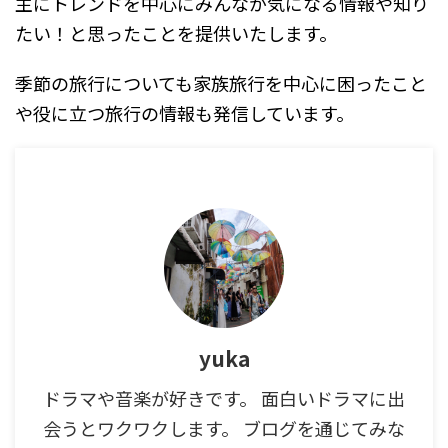
主にトレンドを中心にみんなが気になる情報や知り
たい！と思ったことを提供いたします。
季節の旅行についても家族旅行を中心に困ったこと
や役に立つ旅行の情報も発信しています。
yuka
ドラマや音楽が好きです。 面白いドラマに出
会うとワクワクします。 ブログを通じてみな