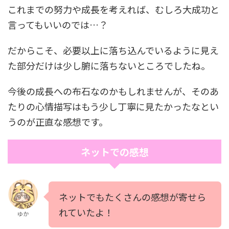
これまでの努力や成長を考えれば、むしろ大成功と
言ってもいいのでは…？
だからこそ、必要以上に落ち込んでいるように見え
た部分だけは少し腑に落ちないところでしたね。
今後の成長への布石なのかもしれませんが、そのあ
たりの心情描写はもう少し丁寧に見たかったなとい
うのが正直な感想です。
ネットでの感想
ネットでもたくさんの感想が寄せら
れていたよ！
ゆか