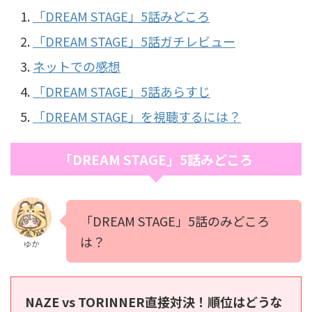
「DREAM STAGE」5話みどころ
「DREAM STAGE」5話ガチレビュー
ネットでの感想
「DREAM STAGE」5話あらすじ
「DREAM STAGE」を視聴するには？
「DREAM STAGE」5話みどころ
「DREAM STAGE」5話のみどころ
は？
ゆか
NAZE vs TORINNER直接対決！順位はどうな