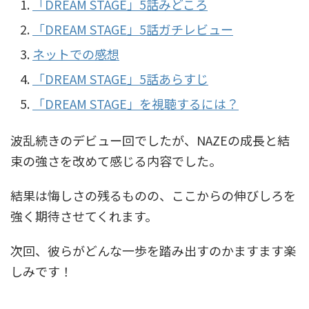
「DREAM STAGE」5話みどころ
「DREAM STAGE」5話ガチレビュー
ネットでの感想
「DREAM STAGE」5話あらすじ
「DREAM STAGE」を視聴するには？
波乱続きのデビュー回でしたが、NAZEの成長と結
束の強さを改めて感じる内容でした。
結果は悔しさの残るものの、ここからの伸びしろを
強く期待させてくれます。
次回、彼らがどんな一歩を踏み出すのかますます楽
しみです！