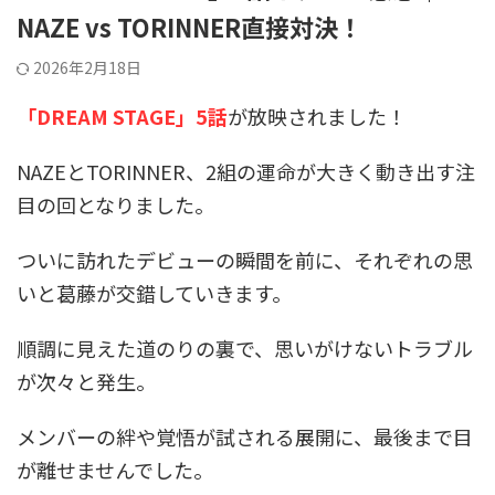
NAZE vs TORINNER直接対決！
2026年2月18日
「DREAM STAGE」5話
が放映されました！
NAZEとTORINNER、2組の運命が大きく動き出す注
目の回となりました。
ついに訪れたデビューの瞬間を前に、それぞれの思
いと葛藤が交錯していきます。
順調に見えた道のりの裏で、思いがけないトラブル
が次々と発生。
メンバーの絆や覚悟が試される展開に、最後まで目
が離せませんでした。