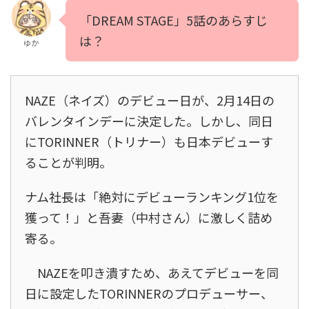
「DREAM STAGE」5話のあらすじ
は？
ゆか
NAZE（ネイズ）のデビュー日が、2月14日の
バレンタインデーに決定した。しかし、同日
にTORINNER（トリナー）も日本デビューす
ることが判明。
ナム社長は「絶対にデビューランキング1位を
獲って！」と吾妻（中村さん）に激しく詰め
寄る。
NAZEを叩き潰すため、あえてデビューを同
日に設定したTORINNERのプロデューサー、