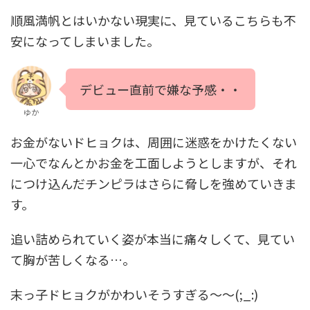
順風満帆とはいかない現実に、見ているこちらも不
安になってしまいました。
デビュー直前で嫌な予感・・
ゆか
お金がないドヒョクは、周囲に迷惑をかけたくない
一心でなんとかお金を工面しようとしますが、それ
につけ込んだチンピラはさらに脅しを強めていきま
す。
追い詰められていく姿が本当に痛々しくて、見てい
て胸が苦しくなる…。
末っ子ドヒョクがかわいそうすぎる～～(;_:)