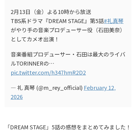
2月13日（金）よる10時から放送​
TBS系ドラマ『DREAM STAGE』第5話​
#礼真琴
がやり手の音楽プロデューサー役（石田美奈）
としてカメオ出演！​
​音楽番組プロデューサー・石田は最大のライバ
ルTORINNERの…
pic.twitter.com/h347hmR2D2
— 礼 真琴 (@m_rey_official)
February 12,
2026
「DREAM STAGE」5話の感想をまとめてみました！